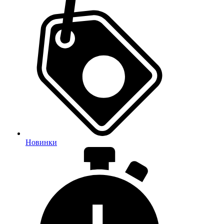
Новинки