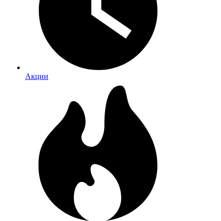
Акции