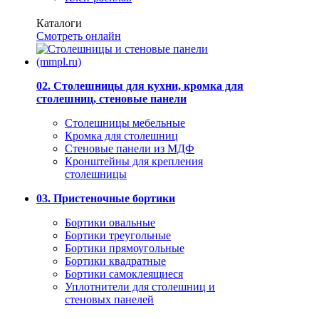
Каталоги
Смотреть онлайн
02. Столешницы для кухни, кромка для
столешниц, стеновые панели
Столешницы мебельные
Кромка для столешниц
Стеновые панели из МДФ
Кронштейны для крепления
столешницы
03. Пристеночные бортики
Бортики овальные
Бортики треугольные
Бортики прямоугольные
Бортики квадратные
Бортики самоклеящиеся
Уплотнители для столешниц и
стеновых панелей