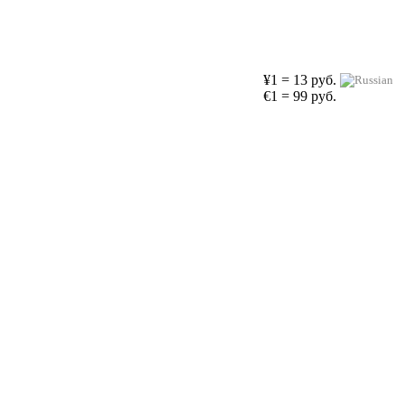
¥1 = 13 руб.
€1 = 99 руб.