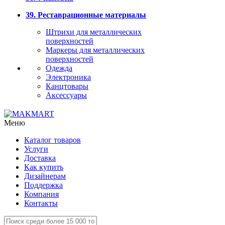
39. Реставрационные материалы
Штрихи для металлических
поверхностей
Маркеры для металлических
поверхностей
Одежда
Электроника
Канцтовары
Аксессуары
Меню
Каталог товаров
Услуги
Доставка
Как купить
Дизайнерам
Поддержка
Компания
Контакты