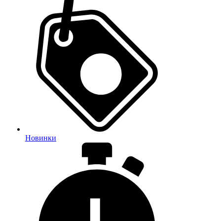
Новинки