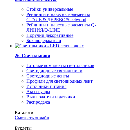
Стойки универсальные
Рейлинги и навесные элементы
СТАЛЬ & ДЕРЕВО/Steelwood
Рейлинги и навесные элементы Q-
ЛИНИЯ/Q-LINE
Поручни декоративные
Бокалодержатели
26. Светильники
Готовые комплекты светильников
Светодиодные светильники
Светодиодные ленты
Профили для светодиодных лент
Источники питания
Аксессуары
Выключатели и датчики
Распродажа
Каталоги
Смотреть онлайн
Буклеты