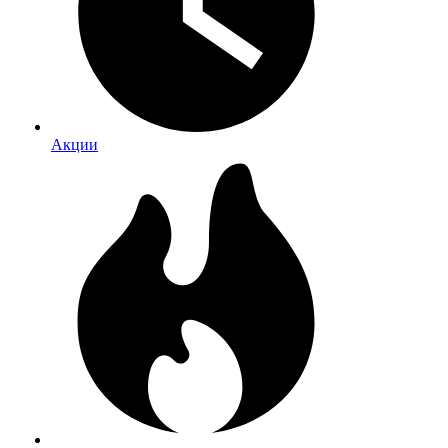
Акции