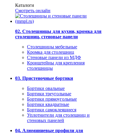
Каталоги
Смотреть онлайн
02. Столешницы для кухни, кромка для
столешниц, стеновые панели
Столешницы мебельные
Кромка для столешниц
Стеновые панели из МДФ
Кронштейны для крепления
столешницы
03. Пристеночные бортики
Бортики овальные
Бортики треугольные
Бортики прямоугольные
Бортики квадратные
Бортики самоклеящиеся
Уплотнители для столешниц и
стеновых панелей
04. Алюминиевые профили для