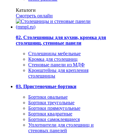
Каталоги
Смотреть онлайн
02. Столешницы для кухни, кромка для
столешниц, стеновые панели
Столешницы мебельные
Кромка для столешниц
Стеновые панели из МДФ
Кронштейны для крепления
столешницы
03. Пристеночные бортики
Бортики овальные
Бортики треугольные
Бортики прямоугольные
Бортики квадратные
Бортики самоклеящиеся
Уплотнители для столешниц и
стеновых панелей