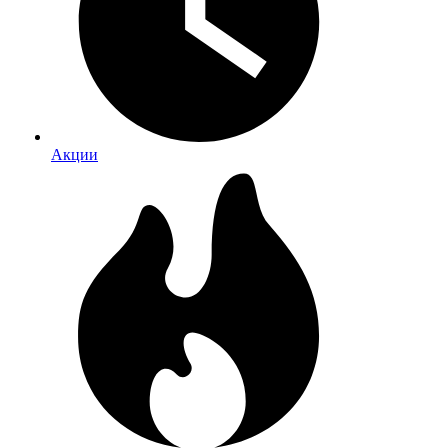
Акции