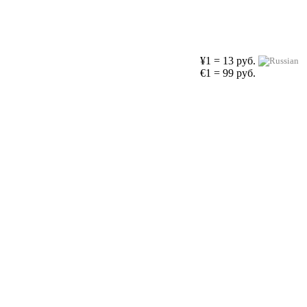
¥1 = 13 руб.
€1 = 99 руб.