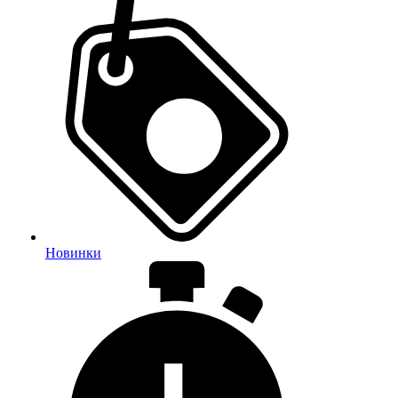
Новинки