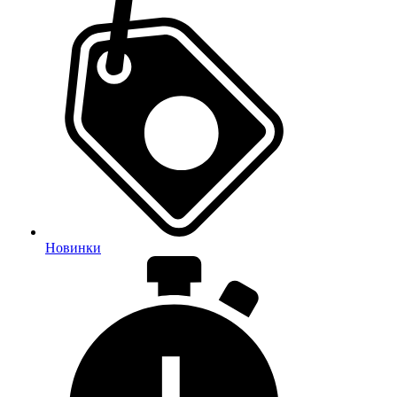
Новинки