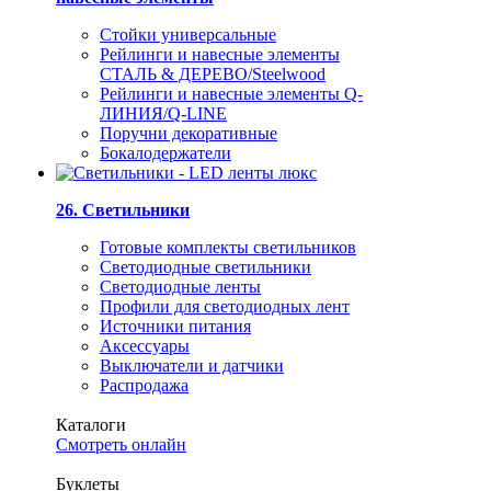
Стойки универсальные
Рейлинги и навесные элементы
СТАЛЬ & ДЕРЕВО/Steelwood
Рейлинги и навесные элементы Q-
ЛИНИЯ/Q-LINE
Поручни декоративные
Бокалодержатели
26. Светильники
Готовые комплекты светильников
Светодиодные светильники
Светодиодные ленты
Профили для светодиодных лент
Источники питания
Аксессуары
Выключатели и датчики
Распродажа
Каталоги
Смотреть онлайн
Буклеты