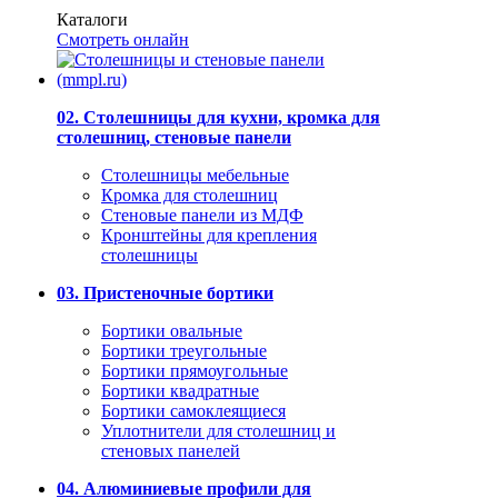
Каталоги
Смотреть онлайн
02. Столешницы для кухни, кромка для
столешниц, стеновые панели
Столешницы мебельные
Кромка для столешниц
Стеновые панели из МДФ
Кронштейны для крепления
столешницы
03. Пристеночные бортики
Бортики овальные
Бортики треугольные
Бортики прямоугольные
Бортики квадратные
Бортики самоклеящиеся
Уплотнители для столешниц и
стеновых панелей
04. Алюминиевые профили для