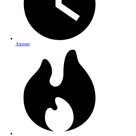
Акции