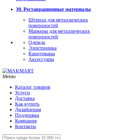
39. Реставрационные материалы
Штрихи для металлических
поверхностей
Маркеры для металлических
поверхностей
Одежда
Электроника
Канцтовары
Аксессуары
Меню
Каталог товаров
Услуги
Доставка
Как купить
Дизайнерам
Поддержка
Компания
Контакты