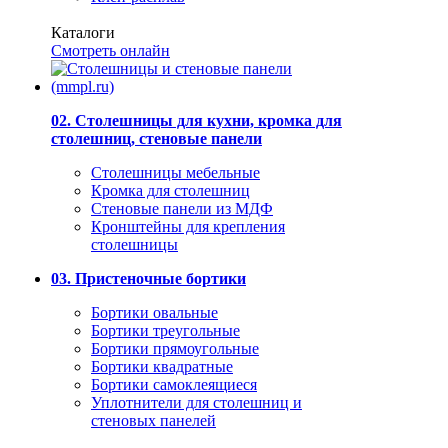
Каталоги
Смотреть онлайн
02. Столешницы для кухни, кромка для
столешниц, стеновые панели
Столешницы мебельные
Кромка для столешниц
Стеновые панели из МДФ
Кронштейны для крепления
столешницы
03. Пристеночные бортики
Бортики овальные
Бортики треугольные
Бортики прямоугольные
Бортики квадратные
Бортики самоклеящиеся
Уплотнители для столешниц и
стеновых панелей