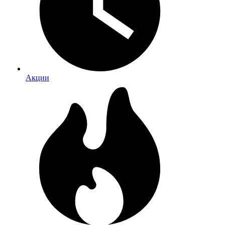
Акции