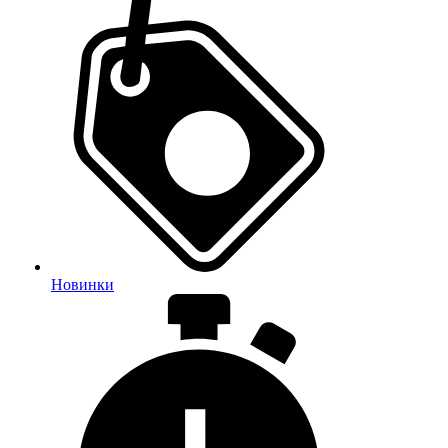
Новинки