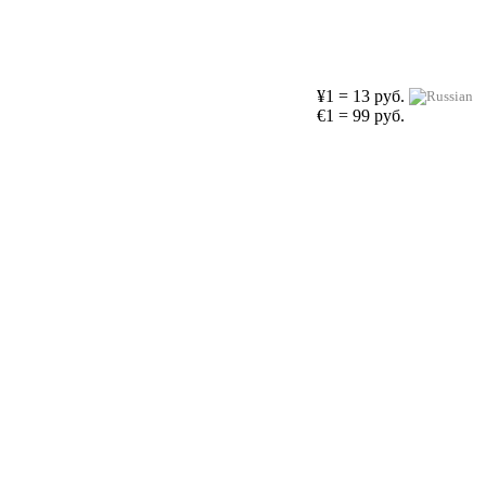
¥1 = 13 руб.
€1 = 99 руб.