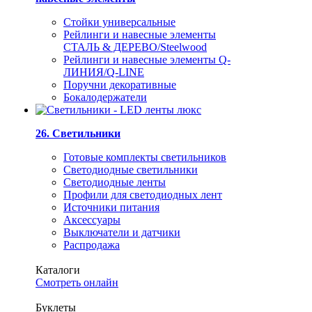
Стойки универсальные
Рейлинги и навесные элементы
СТАЛЬ & ДЕРЕВО/Steelwood
Рейлинги и навесные элементы Q-
ЛИНИЯ/Q-LINE
Поручни декоративные
Бокалодержатели
26. Светильники
Готовые комплекты светильников
Светодиодные светильники
Светодиодные ленты
Профили для светодиодных лент
Источники питания
Аксессуары
Выключатели и датчики
Распродажа
Каталоги
Смотреть онлайн
Буклеты