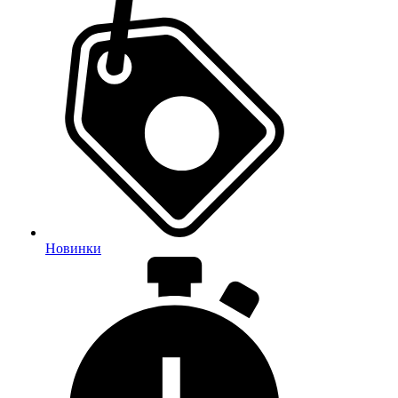
Новинки