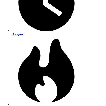
Акции