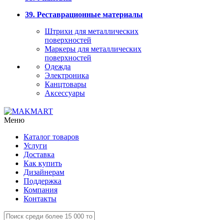
39. Реставрационные материалы
Штрихи для металлических
поверхностей
Маркеры для металлических
поверхностей
Одежда
Электроника
Канцтовары
Аксессуары
Меню
Каталог товаров
Услуги
Доставка
Как купить
Дизайнерам
Поддержка
Компания
Контакты