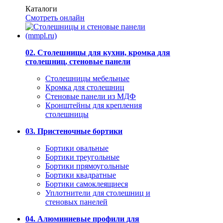
Каталоги
Смотреть онлайн
02. Столешницы для кухни, кромка для
столешниц, стеновые панели
Столешницы мебельные
Кромка для столешниц
Стеновые панели из МДФ
Кронштейны для крепления
столешницы
03. Пристеночные бортики
Бортики овальные
Бортики треугольные
Бортики прямоугольные
Бортики квадратные
Бортики самоклеящиеся
Уплотнители для столешниц и
стеновых панелей
04. Алюминиевые профили для