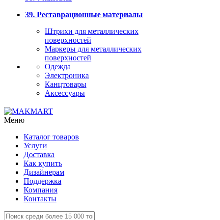
39. Реставрационные материалы
Штрихи для металлических
поверхностей
Маркеры для металлических
поверхностей
Одежда
Электроника
Канцтовары
Аксессуары
Меню
Каталог товаров
Услуги
Доставка
Как купить
Дизайнерам
Поддержка
Компания
Контакты