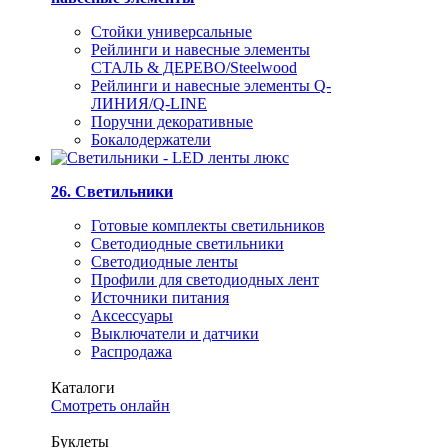
Стойки универсальные
Рейлинги и навесные элементы
СТАЛЬ & ДЕРЕВО/Steelwood
Рейлинги и навесные элементы Q-
ЛИНИЯ/Q-LINE
Поручни декоративные
Бокалодержатели
26. Светильники
Готовые комплекты светильников
Светодиодные светильники
Светодиодные ленты
Профили для светодиодных лент
Источники питания
Аксессуары
Выключатели и датчики
Распродажа
Каталоги
Смотреть онлайн
Буклеты