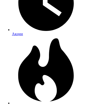
Акции