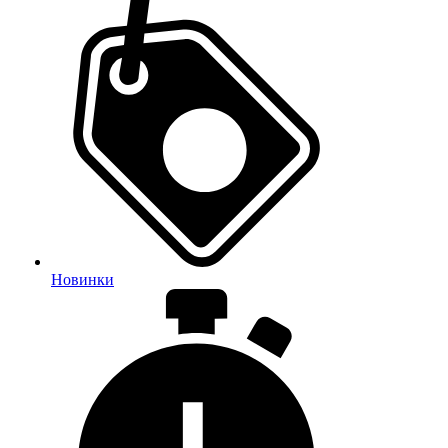
Новинки