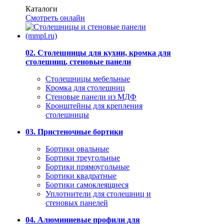
Каталоги
Смотреть онлайн
02. Столешницы для кухни, кромка для
столешниц, стеновые панели
Столешницы мебельные
Кромка для столешниц
Стеновые панели из МДФ
Кронштейны для крепления
столешницы
03. Пристеночные бортики
Бортики овальные
Бортики треугольные
Бортики прямоугольные
Бортики квадратные
Бортики самоклеящиеся
Уплотнители для столешниц и
стеновых панелей
04. Алюминиевые профили для