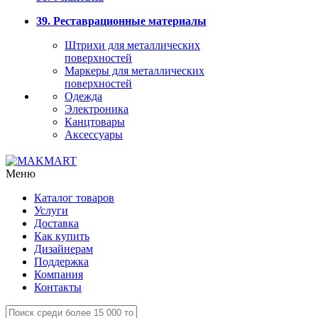
39. Реставрационные материалы
Штрихи для металлических
поверхностей
Маркеры для металлических
поверхностей
Одежда
Электроника
Канцтовары
Аксессуары
Меню
Каталог товаров
Услуги
Доставка
Как купить
Дизайнерам
Поддержка
Компания
Контакты