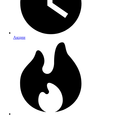
Акции