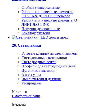
Стойки универсальные
Рейлинги и навесные элементы
СТАЛЬ & ДЕРЕВО/Steelwood
Рейлинги и навесные элементы Q-
ЛИНИЯ/Q-LINE
Поручни декоративные
Бокалодержатели
26. Светильники
Готовые комплекты светильников
Светодиодные светильники
Светодиодные ленты
Профили для светодиодных лент
Источники питания
Аксессуары
Выключатели и датчики
Распродажа
Каталоги
Смотреть онлайн
Буклеты