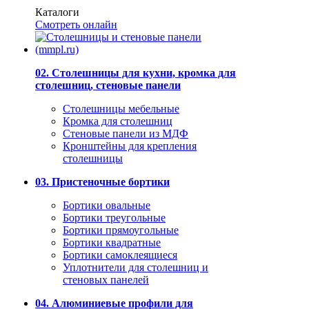
Каталоги
Смотреть онлайн
02. Столешницы для кухни, кромка для
столешниц, стеновые панели
Столешницы мебельные
Кромка для столешниц
Стеновые панели из МДФ
Кронштейны для крепления
столешницы
03. Пристеночные бортики
Бортики овальные
Бортики треугольные
Бортики прямоугольные
Бортики квадратные
Бортики самоклеящиеся
Уплотнители для столешниц и
стеновых панелей
04. Алюминиевые профили для