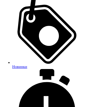
Новинки