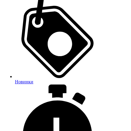
Новинки