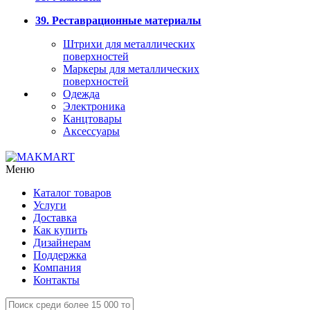
39. Реставрационные материалы
Штрихи для металлических
поверхностей
Маркеры для металлических
поверхностей
Одежда
Электроника
Канцтовары
Аксессуары
Меню
Каталог товаров
Услуги
Доставка
Как купить
Дизайнерам
Поддержка
Компания
Контакты