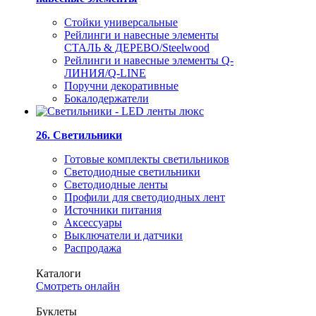
Стойки универсальные
Рейлинги и навесные элементы
СТАЛЬ & ДЕРЕВО/Steelwood
Рейлинги и навесные элементы Q-
ЛИНИЯ/Q-LINE
Поручни декоративные
Бокалодержатели
26. Светильники
Готовые комплекты светильников
Светодиодные светильники
Светодиодные ленты
Профили для светодиодных лент
Источники питания
Аксессуары
Выключатели и датчики
Распродажа
Каталоги
Смотреть онлайн
Буклеты