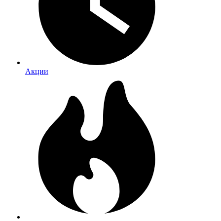
Акции