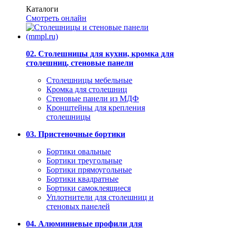
Каталоги
Смотреть онлайн
02. Столешницы для кухни, кромка для
столешниц, стеновые панели
Столешницы мебельные
Кромка для столешниц
Стеновые панели из МДФ
Кронштейны для крепления
столешницы
03. Пристеночные бортики
Бортики овальные
Бортики треугольные
Бортики прямоугольные
Бортики квадратные
Бортики самоклеящиеся
Уплотнители для столешниц и
стеновых панелей
04. Алюминиевые профили для