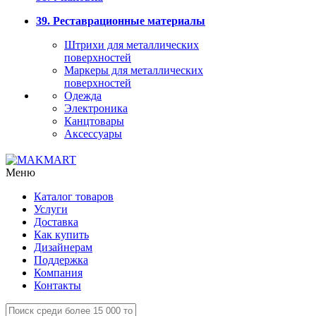
39. Реставрационные материалы
Штрихи для металлических
поверхностей
Маркеры для металлических
поверхностей
Одежда
Электроника
Канцтовары
Аксессуары
Меню
Каталог товаров
Услуги
Доставка
Как купить
Дизайнерам
Поддержка
Компания
Контакты