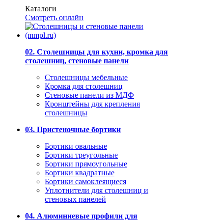
Каталоги
Смотреть онлайн
02. Столешницы для кухни, кромка для
столешниц, стеновые панели
Столешницы мебельные
Кромка для столешниц
Стеновые панели из МДФ
Кронштейны для крепления
столешницы
03. Пристеночные бортики
Бортики овальные
Бортики треугольные
Бортики прямоугольные
Бортики квадратные
Бортики самоклеящиеся
Уплотнители для столешниц и
стеновых панелей
04. Алюминиевые профили для