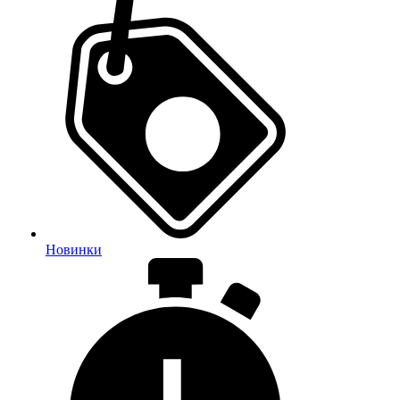
Новинки