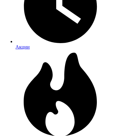
Акции