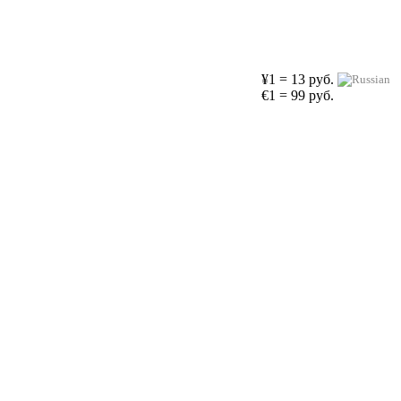
¥1 = 13 руб.
€1 = 99 руб.