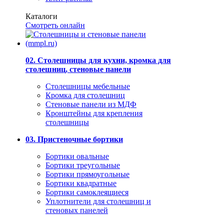
Каталоги
Смотреть онлайн
02. Столешницы для кухни, кромка для
столешниц, стеновые панели
Столешницы мебельные
Кромка для столешниц
Стеновые панели из МДФ
Кронштейны для крепления
столешницы
03. Пристеночные бортики
Бортики овальные
Бортики треугольные
Бортики прямоугольные
Бортики квадратные
Бортики самоклеящиеся
Уплотнители для столешниц и
стеновых панелей