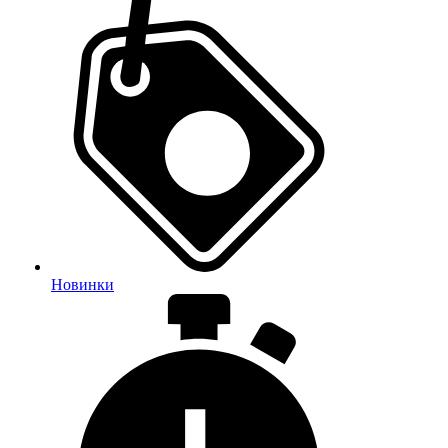
Новинки