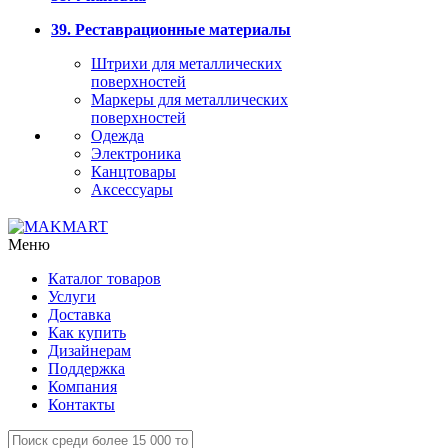
39. Реставрационные материалы
Штрихи для металлических
поверхностей
Маркеры для металлических
поверхностей
Одежда
Электроника
Канцтовары
Аксессуары
Меню
Каталог товаров
Услуги
Доставка
Как купить
Дизайнерам
Поддержка
Компания
Контакты