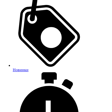
Новинки