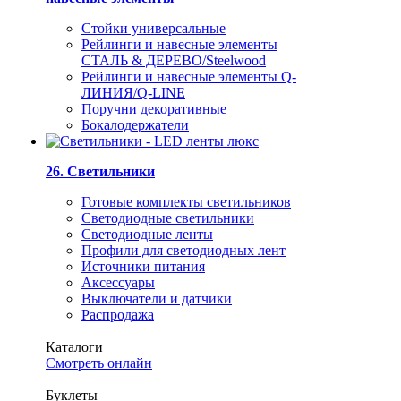
Стойки универсальные
Рейлинги и навесные элементы
СТАЛЬ & ДЕРЕВО/Steelwood
Рейлинги и навесные элементы Q-
ЛИНИЯ/Q-LINE
Поручни декоративные
Бокалодержатели
26. Светильники
Готовые комплекты светильников
Светодиодные светильники
Светодиодные ленты
Профили для светодиодных лент
Источники питания
Аксессуары
Выключатели и датчики
Распродажа
Каталоги
Смотреть онлайн
Буклеты