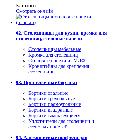
Каталоги
Смотреть онлайн
02. Столешницы для кухни, кромка для
столешниц, стеновые панели
Столешницы мебельные
Кромка для столешниц
Стеновые панели из МДФ
Кронштейны для крепления
столешницы
03. Пристеночные бортики
Бортики овальные
Бортики треугольные
Бортики прямоугольные
Бортики квадратные
Бортики самоклеящиеся
Уплотнители для столешниц и
стеновых панелей
04. Алюминиевые профили для