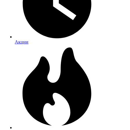
Акции