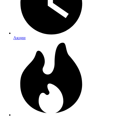
Акции