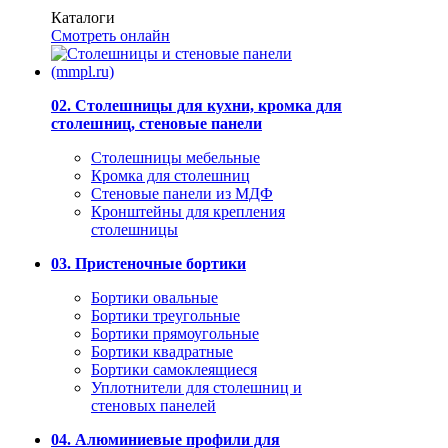
Каталоги
Смотреть онлайн
02. Столешницы для кухни, кромка для
столешниц, стеновые панели
Столешницы мебельные
Кромка для столешниц
Стеновые панели из МДФ
Кронштейны для крепления
столешницы
03. Пристеночные бортики
Бортики овальные
Бортики треугольные
Бортики прямоугольные
Бортики квадратные
Бортики самоклеящиеся
Уплотнители для столешниц и
стеновых панелей
04. Алюминиевые профили для