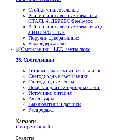
Стойки универсальные
Рейлинги и навесные элементы
СТАЛЬ & ДЕРЕВО/Steelwood
Рейлинги и навесные элементы Q-
ЛИНИЯ/Q-LINE
Поручни декоративные
Бокалодержатели
26. Светильники
Готовые комплекты светильников
Светодиодные светильники
Светодиодные ленты
Профили для светодиодных лент
Источники питания
Аксессуары
Выключатели и датчики
Распродажа
Каталоги
Смотреть онлайн
Буклеты