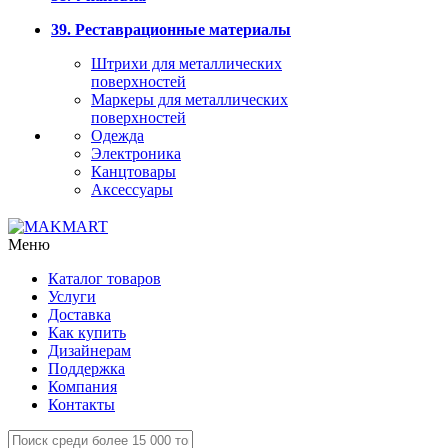
39. Реставрационные материалы
Штрихи для металлических
поверхностей
Маркеры для металлических
поверхностей
Одежда
Электроника
Канцтовары
Аксессуары
Меню
Каталог товаров
Услуги
Доставка
Как купить
Дизайнерам
Поддержка
Компания
Контакты