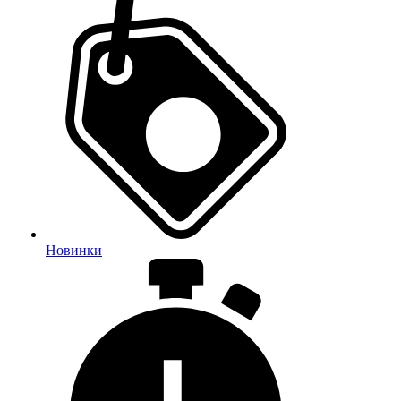
Новинки