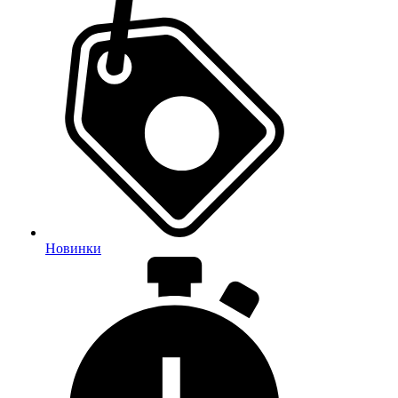
Новинки