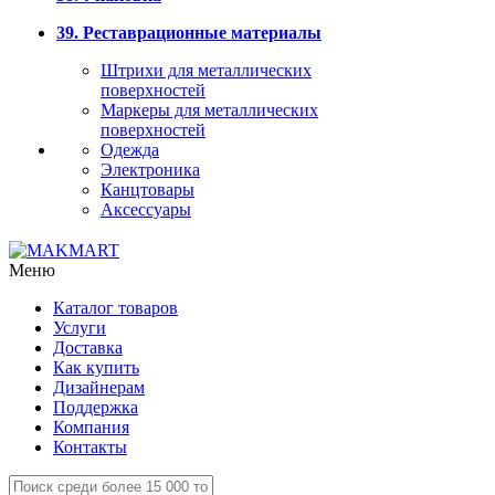
39. Реставрационные материалы
Штрихи для металлических
поверхностей
Маркеры для металлических
поверхностей
Одежда
Электроника
Канцтовары
Аксессуары
Меню
Каталог товаров
Услуги
Доставка
Как купить
Дизайнерам
Поддержка
Компания
Контакты