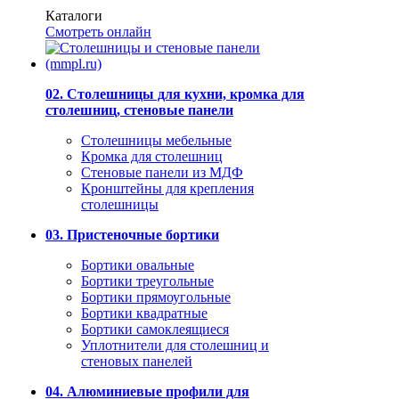
Каталоги
Смотреть онлайн
02. Столешницы для кухни, кромка для
столешниц, стеновые панели
Столешницы мебельные
Кромка для столешниц
Стеновые панели из МДФ
Кронштейны для крепления
столешницы
03. Пристеночные бортики
Бортики овальные
Бортики треугольные
Бортики прямоугольные
Бортики квадратные
Бортики самоклеящиеся
Уплотнители для столешниц и
стеновых панелей
04. Алюминиевые профили для