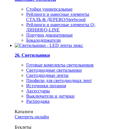
Стойки универсальные
Рейлинги и навесные элементы
СТАЛЬ & ДЕРЕВО/Steelwood
Рейлинги и навесные элементы Q-
ЛИНИЯ/Q-LINE
Поручни декоративные
Бокалодержатели
26. Светильники
Готовые комплекты светильников
Светодиодные светильники
Светодиодные ленты
Профили для светодиодных лент
Источники питания
Аксессуары
Выключатели и датчики
Распродажа
Каталоги
Смотреть онлайн
Буклеты