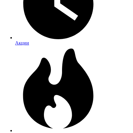
Акции