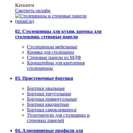
Каталоги
Смотреть онлайн
02. Столешницы для кухни, кромка для
столешниц, стеновые панели
Столешницы мебельные
Кромка для столешниц
Стеновые панели из МДФ
Кронштейны для крепления
столешницы
03. Пристеночные бортики
Бортики овальные
Бортики треугольные
Бортики прямоугольные
Бортики квадратные
Бортики самоклеящиеся
Уплотнители для столешниц и
стеновых панелей
04. Алюминиевые профили для