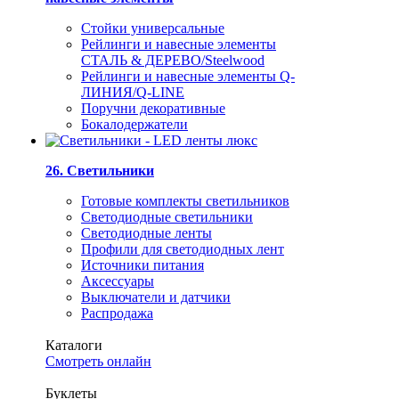
Стойки универсальные
Рейлинги и навесные элементы
СТАЛЬ & ДЕРЕВО/Steelwood
Рейлинги и навесные элементы Q-
ЛИНИЯ/Q-LINE
Поручни декоративные
Бокалодержатели
26. Светильники
Готовые комплекты светильников
Светодиодные светильники
Светодиодные ленты
Профили для светодиодных лент
Источники питания
Аксессуары
Выключатели и датчики
Распродажа
Каталоги
Смотреть онлайн
Буклеты