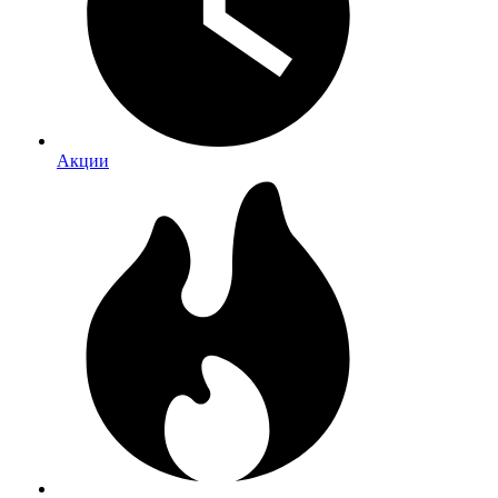
Акции