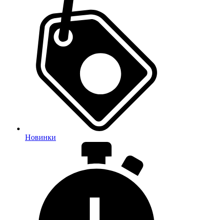
Новинки