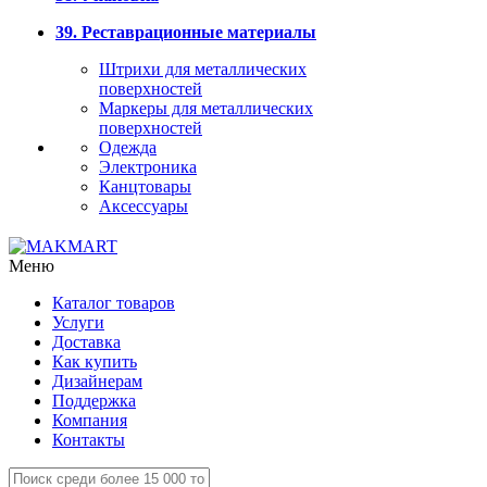
39. Реставрационные материалы
Штрихи для металлических
поверхностей
Маркеры для металлических
поверхностей
Одежда
Электроника
Канцтовары
Аксессуары
Меню
Каталог товаров
Услуги
Доставка
Как купить
Дизайнерам
Поддержка
Компания
Контакты