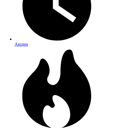
Акции