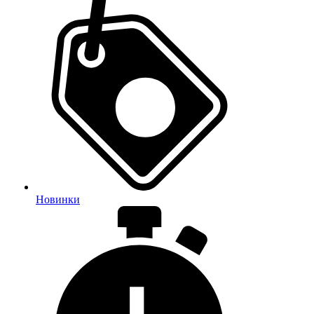
Новинки