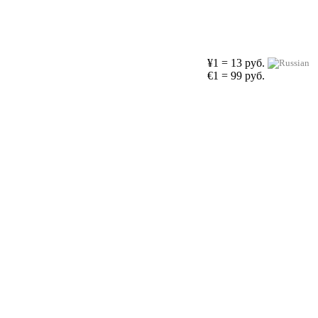
¥1 = 13 руб.
€1 = 99 руб.