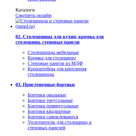
Каталоги
Смотреть онлайн
02. Столешницы для кухни, кромка для
столешниц, стеновые панели
Столешницы мебельные
Кромка для столешниц
Стеновые панели из МДФ
Кронштейны для крепления
столешницы
03. Пристеночные бортики
Бортики овальные
Бортики треугольные
Бортики прямоугольные
Бортики квадратные
Бортики самоклеящиеся
Уплотнители для столешниц и
стеновых панелей