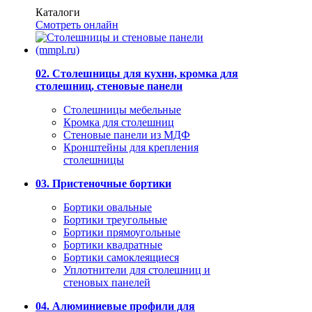
Каталоги
Смотреть онлайн
02. Столешницы для кухни, кромка для
столешниц, стеновые панели
Столешницы мебельные
Кромка для столешниц
Стеновые панели из МДФ
Кронштейны для крепления
столешницы
03. Пристеночные бортики
Бортики овальные
Бортики треугольные
Бортики прямоугольные
Бортики квадратные
Бортики самоклеящиеся
Уплотнители для столешниц и
стеновых панелей
04. Алюминиевые профили для