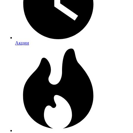
Акции