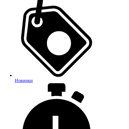
Новинки