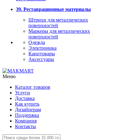
39. Реставрационные материалы
Штрихи для металлических
поверхностей
Маркеры для металлических
поверхностей
Одежда
Электроника
Канцтовары
Аксессуары
Меню
Каталог товаров
Услуги
Доставка
Как купить
Дизайнерам
Поддержка
Компания
Контакты