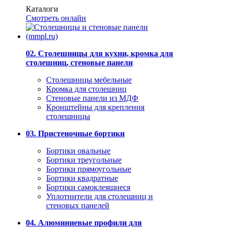
Каталоги
Смотреть онлайн
02. Столешницы для кухни, кромка для
столешниц, стеновые панели
Столешницы мебельные
Кромка для столешниц
Стеновые панели из МДФ
Кронштейны для крепления
столешницы
03. Пристеночные бортики
Бортики овальные
Бортики треугольные
Бортики прямоугольные
Бортики квадратные
Бортики самоклеящиеся
Уплотнители для столешниц и
стеновых панелей
04. Алюминиевые профили для