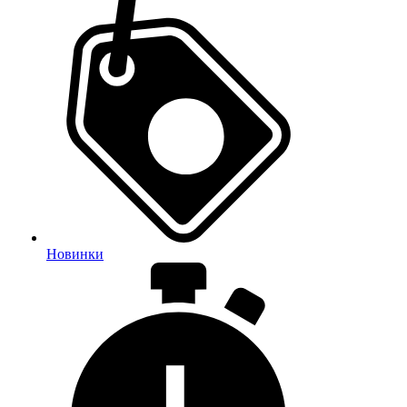
Новинки