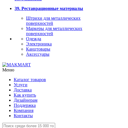
39. Реставрационные материалы
Штрихи для металлических
поверхностей
Маркеры для металлических
поверхностей
Одежда
Электроника
Канцтовары
Аксессуары
Меню
Каталог товаров
Услуги
Доставка
Как купить
Дизайнерам
Поддержка
Компания
Контакты