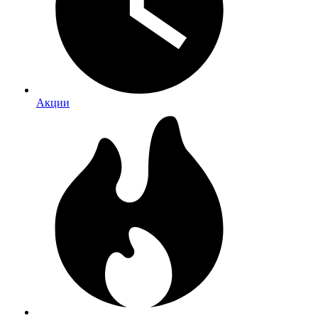
Акции