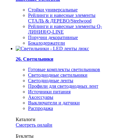
Стойки универсальные
Рейлинги и навесные элементы
СТАЛЬ & ДЕРЕВО/Steelwood
Рейлинги и навесные элементы Q-
ЛИНИЯ/Q-LINE
Поручни декоративные
Бокалодержатели
26. Светильники
Готовые комплекты светильников
Светодиодные светильники
Светодиодные ленты
Профили для светодиодных лент
Источники питания
Аксессуары
Выключатели и датчики
Распродажа
Каталоги
Смотреть онлайн
Буклеты