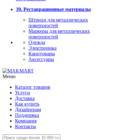
39. Реставрационные материалы
Штрихи для металлических
поверхностей
Маркеры для металлических
поверхностей
Одежда
Электроника
Канцтовары
Аксессуары
Меню
Каталог товаров
Услуги
Доставка
Как купить
Дизайнерам
Поддержка
Компания
Контакты