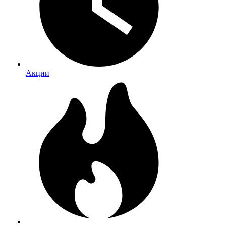
Акции