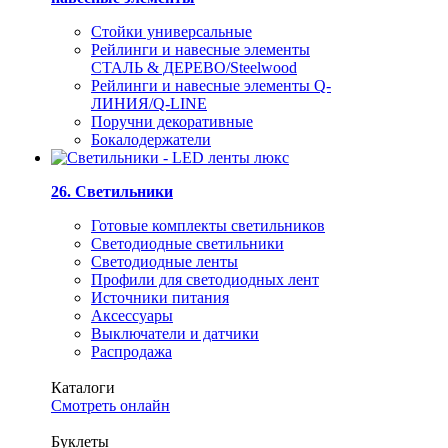
Стойки универсальные
Рейлинги и навесные элементы
СТАЛЬ & ДЕРЕВО/Steelwood
Рейлинги и навесные элементы Q-
ЛИНИЯ/Q-LINE
Поручни декоративные
Бокалодержатели
26. Светильники
Готовые комплекты светильников
Светодиодные светильники
Светодиодные ленты
Профили для светодиодных лент
Источники питания
Аксессуары
Выключатели и датчики
Распродажа
Каталоги
Смотреть онлайн
Буклеты