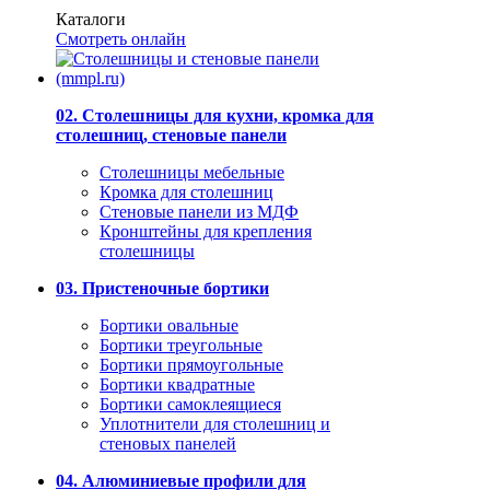
Каталоги
Смотреть онлайн
02. Столешницы для кухни, кромка для
столешниц, стеновые панели
Столешницы мебельные
Кромка для столешниц
Стеновые панели из МДФ
Кронштейны для крепления
столешницы
03. Пристеночные бортики
Бортики овальные
Бортики треугольные
Бортики прямоугольные
Бортики квадратные
Бортики самоклеящиеся
Уплотнители для столешниц и
стеновых панелей
04. Алюминиевые профили для