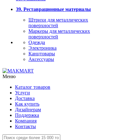
39. Реставрационные материалы
Штрихи для металлических
поверхностей
Маркеры для металлических
поверхностей
Одежда
Электроника
Канцтовары
Аксессуары
Меню
Каталог товаров
Услуги
Доставка
Как купить
Дизайнерам
Поддержка
Компания
Контакты