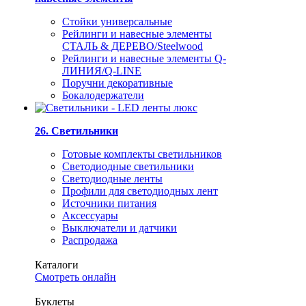
Стойки универсальные
Рейлинги и навесные элементы
СТАЛЬ & ДЕРЕВО/Steelwood
Рейлинги и навесные элементы Q-
ЛИНИЯ/Q-LINE
Поручни декоративные
Бокалодержатели
26. Светильники
Готовые комплекты светильников
Светодиодные светильники
Светодиодные ленты
Профили для светодиодных лент
Источники питания
Аксессуары
Выключатели и датчики
Распродажа
Каталоги
Смотреть онлайн
Буклеты