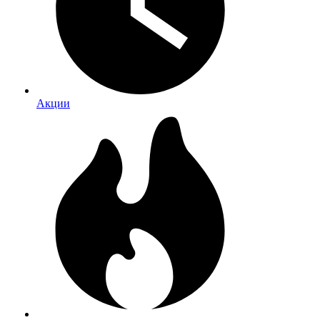
Акции