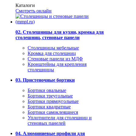
Каталоги
Смотреть онлайн
02. Столешницы для кухни, кромка для
столешниц, стеновые панели
Столешницы мебельные
Кромка для столешниц
Стеновые панели из МДФ
Кронштейны для крепления
столешницы
03. Пристеночные бортики
Бортики овальные
Бортики треугольные
Бортики прямоугольные
Бортики квадратные
Бортики самоклеящиеся
Уплотнители для столешниц и
стеновых панелей
04. Алюминиевые профили для