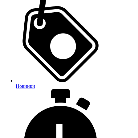
Новинки