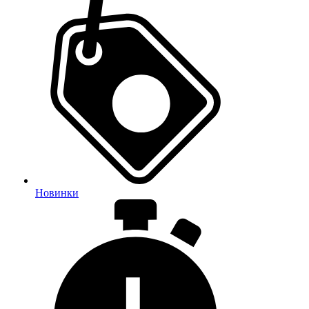
Новинки