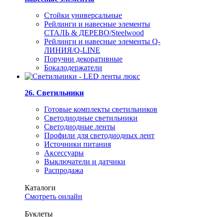
Стойки универсальные
Рейлинги и навесные элементы
СТАЛЬ & ДЕРЕВО/Steelwood
Рейлинги и навесные элементы Q-
ЛИНИЯ/Q-LINE
Поручни декоративные
Бокалодержатели
26. Светильники
Готовые комплекты светильников
Светодиодные светильники
Светодиодные ленты
Профили для светодиодных лент
Источники питания
Аксессуары
Выключатели и датчики
Распродажа
Каталоги
Смотреть онлайн
Буклеты