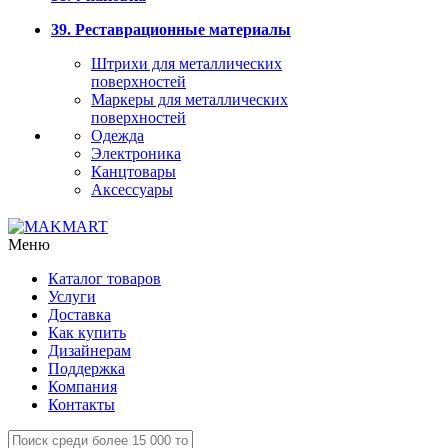
39. Реставрационные материалы
Штрихи для металлических
поверхностей
Маркеры для металлических
поверхностей
Одежда
Электроника
Канцтовары
Аксессуары
Меню
Каталог товаров
Услуги
Доставка
Как купить
Дизайнерам
Поддержка
Компания
Контакты