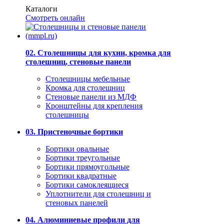
Каталоги
Смотреть онлайн
02. Столешницы для кухни, кромка для
столешниц, стеновые панели
Столешницы мебельные
Кромка для столешниц
Стеновые панели из МДФ
Кронштейны для крепления
столешницы
03. Пристеночные бортики
Бортики овальные
Бортики треугольные
Бортики прямоугольные
Бортики квадратные
Бортики самоклеящиеся
Уплотнители для столешниц и
стеновых панелей
04. Алюминиевые профили для