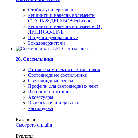
Стойки универсальные
Рейлинги и навесные элементы
СТАЛЬ & ДЕРЕВО/Steelwood
Рейлинги и навесные элементы Q-
ЛИНИЯ/Q-LINE
Поручни декоративные
Бокалодержатели
26. Светильники
Готовые комплекты светильников
Светодиодные светильники
Светодиодные ленты
Профили для светодиодных лент
Источники питания
Аксессуары
Выключатели и датчики
Распродажа
Каталоги
Смотреть онлайн
Буклеты