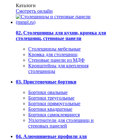
Каталоги
Смотреть онлайн
02. Столешницы для кухни, кромка для
столешниц, стеновые панели
Столешницы мебельные
Кромка для столешниц
Стеновые панели из МДФ
Кронштейны для крепления
столешницы
03. Пристеночные бортики
Бортики овальные
Бортики треугольные
Бортики прямоугольные
Бортики квадратные
Бортики самоклеящиеся
Уплотнители для столешниц и
стеновых панелей
04. Алюминиевые профили для