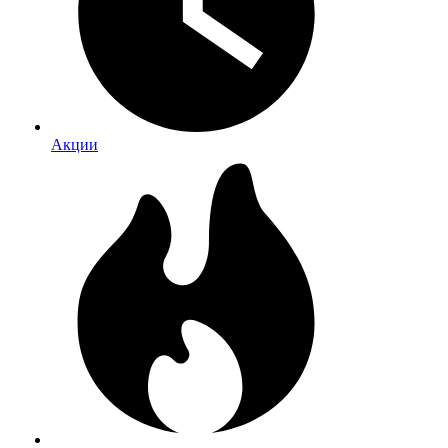
Акции