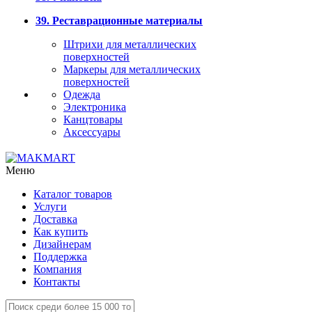
39. Реставрационные материалы
Штрихи для металлических
поверхностей
Маркеры для металлических
поверхностей
Одежда
Электроника
Канцтовары
Аксессуары
Меню
Каталог товаров
Услуги
Доставка
Как купить
Дизайнерам
Поддержка
Компания
Контакты