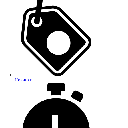
Новинки