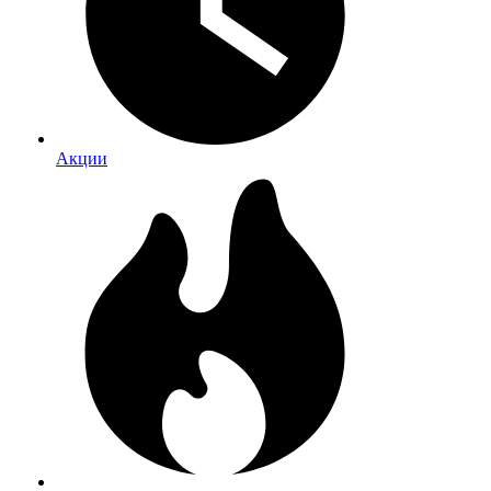
Акции