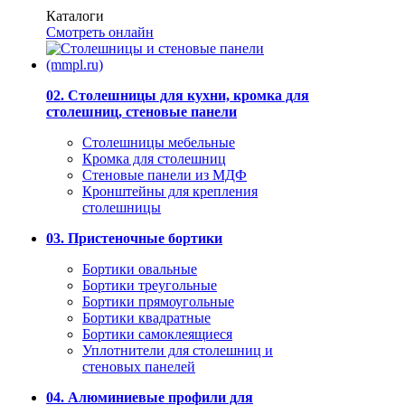
Каталоги
Смотреть онлайн
02. Столешницы для кухни, кромка для
столешниц, стеновые панели
Столешницы мебельные
Кромка для столешниц
Стеновые панели из МДФ
Кронштейны для крепления
столешницы
03. Пристеночные бортики
Бортики овальные
Бортики треугольные
Бортики прямоугольные
Бортики квадратные
Бортики самоклеящиеся
Уплотнители для столешниц и
стеновых панелей
04. Алюминиевые профили для