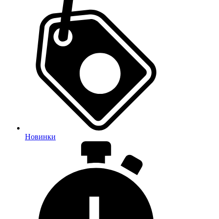
Новинки