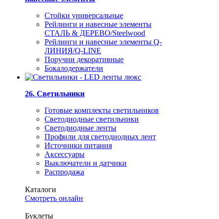
Стойки универсальные
Рейлинги и навесные элементы
СТАЛЬ & ДЕРЕВО/Steelwood
Рейлинги и навесные элементы Q-
ЛИНИЯ/Q-LINE
Поручни декоративные
Бокалодержатели
26. Светильники
Готовые комплекты светильников
Светодиодные светильники
Светодиодные ленты
Профили для светодиодных лент
Источники питания
Аксессуары
Выключатели и датчики
Распродажа
Каталоги
Смотреть онлайн
Буклеты