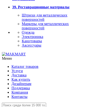
39. Реставрационные материалы
Штрихи для металлических
поверхностей
Маркеры для металлических
поверхностей
Одежда
Электроника
Канцтовары
Аксессуары
Меню
Каталог товаров
Услуги
Доставка
Как купить
Дизайнерам
Поддержка
Компания
Контакты