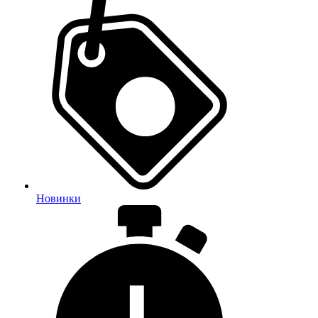
Новинки