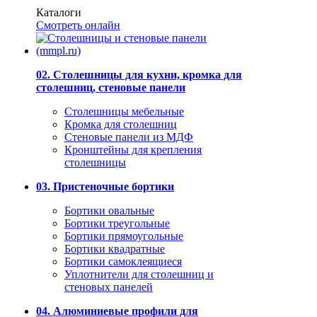
Каталоги
Смотреть онлайн
02. Столешницы для кухни, кромка для
столешниц, стеновые панели
Столешницы мебельные
Кромка для столешниц
Стеновые панели из МДФ
Кронштейны для крепления
столешницы
03. Пристеночные бортики
Бортики овальные
Бортики треугольные
Бортики прямоугольные
Бортики квадратные
Бортики самоклеящиеся
Уплотнители для столешниц и
стеновых панелей
04. Алюминиевые профили для