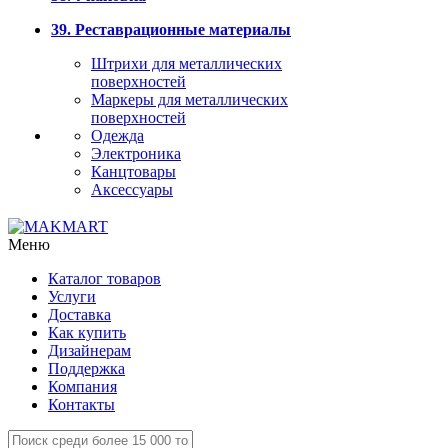
39. Реставрационные материалы
Штрихи для металлических
поверхностей
Маркеры для металлических
поверхностей
Одежда
Электроника
Канцтовары
Аксессуары
Меню
Каталог товаров
Услуги
Доставка
Как купить
Дизайнерам
Поддержка
Компания
Контакты