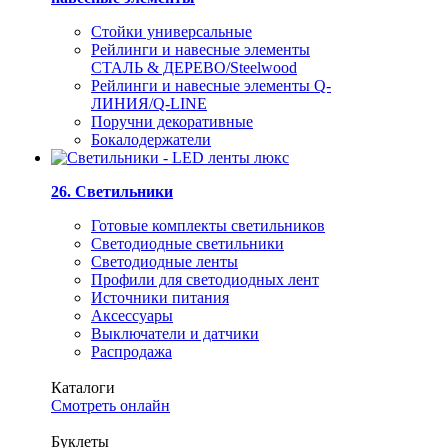
Стойки универсальные
Рейлинги и навесные элементы
СТАЛЬ & ДЕРЕВО/Steelwood
Рейлинги и навесные элементы Q-
ЛИНИЯ/Q-LINE
Поручни декоративные
Бокалодержатели
26. Светильники
Готовые комплекты светильников
Светодиодные светильники
Светодиодные ленты
Профили для светодиодных лент
Источники питания
Аксессуары
Выключатели и датчики
Распродажа
Каталоги
Смотреть онлайн
Буклеты