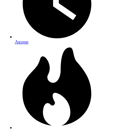
Акции