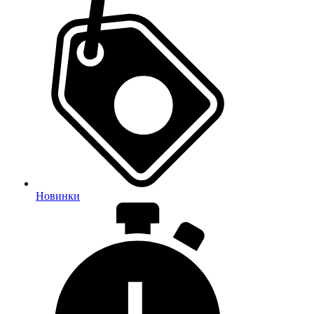
Новинки