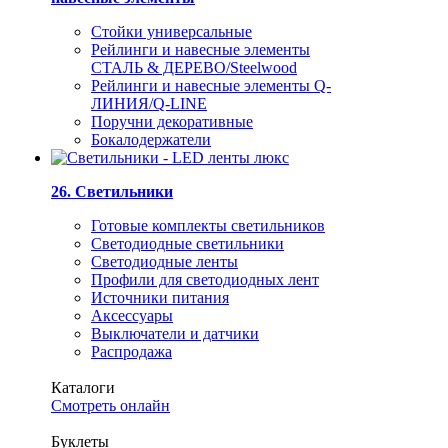
Стойки универсальные
Рейлинги и навесные элементы
СТАЛЬ & ДЕРЕВО/Steelwood
Рейлинги и навесные элементы Q-
ЛИНИЯ/Q-LINE
Поручни декоративные
Бокалодержатели
26. Светильники
Готовые комплекты светильников
Светодиодные светильники
Светодиодные ленты
Профили для светодиодных лент
Источники питания
Аксессуары
Выключатели и датчики
Распродажа
Каталоги
Смотреть онлайн
Буклеты