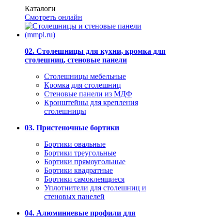
Каталоги
Смотреть онлайн
02. Столешницы для кухни, кромка для
столешниц, стеновые панели
Столешницы мебельные
Кромка для столешниц
Стеновые панели из МДФ
Кронштейны для крепления
столешницы
03. Пристеночные бортики
Бортики овальные
Бортики треугольные
Бортики прямоугольные
Бортики квадратные
Бортики самоклеящиеся
Уплотнители для столешниц и
стеновых панелей
04. Алюминиевые профили для