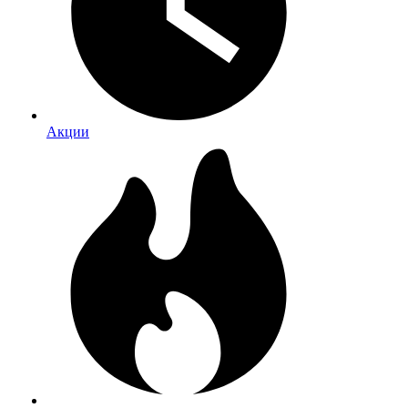
Акции