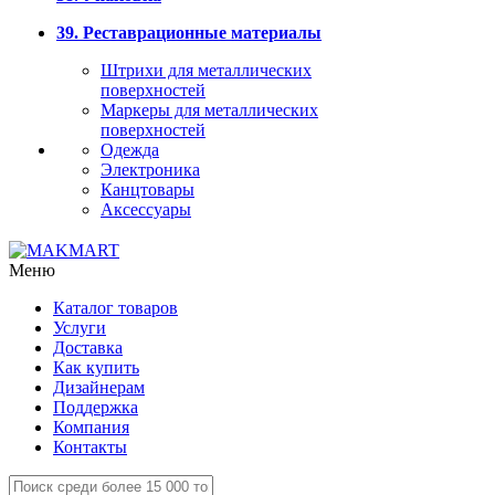
39. Реставрационные материалы
Штрихи для металлических
поверхностей
Маркеры для металлических
поверхностей
Одежда
Электроника
Канцтовары
Аксессуары
Меню
Каталог товаров
Услуги
Доставка
Как купить
Дизайнерам
Поддержка
Компания
Контакты