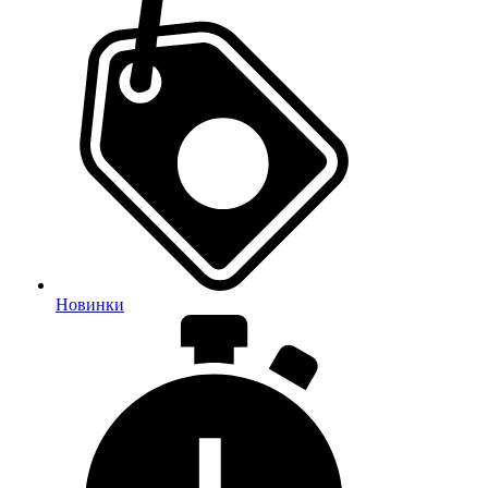
Новинки