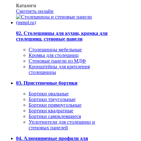
Каталоги
Смотреть онлайн
02. Столешницы для кухни, кромка для
столешниц, стеновые панели
Столешницы мебельные
Кромка для столешниц
Стеновые панели из МДФ
Кронштейны для крепления
столешницы
03. Пристеночные бортики
Бортики овальные
Бортики треугольные
Бортики прямоугольные
Бортики квадратные
Бортики самоклеящиеся
Уплотнители для столешниц и
стеновых панелей
04. Алюминиевые профили для