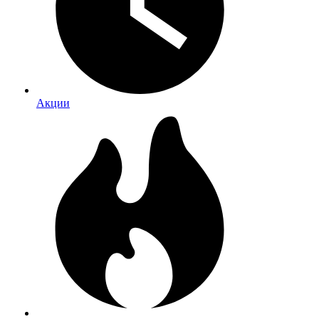
Акции