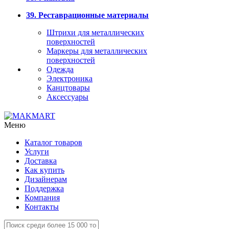
39. Реставрационные материалы
Штрихи для металлических
поверхностей
Маркеры для металлических
поверхностей
Одежда
Электроника
Канцтовары
Аксессуары
Меню
Каталог товаров
Услуги
Доставка
Как купить
Дизайнерам
Поддержка
Компания
Контакты