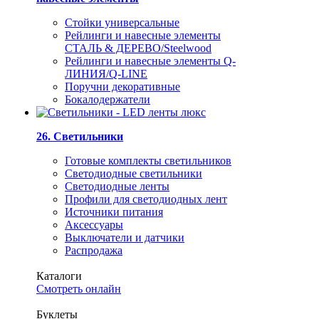
Стойки универсальные
Рейлинги и навесные элементы
СТАЛЬ & ДЕРЕВО/Steelwood
Рейлинги и навесные элементы Q-
ЛИНИЯ/Q-LINE
Поручни декоративные
Бокалодержатели
26. Светильники
Готовые комплекты светильников
Светодиодные светильники
Светодиодные ленты
Профили для светодиодных лент
Источники питания
Аксессуары
Выключатели и датчики
Распродажа
Каталоги
Смотреть онлайн
Буклеты