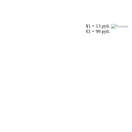
¥1 = 13 руб.
€1 = 99 руб.