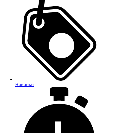
Новинки