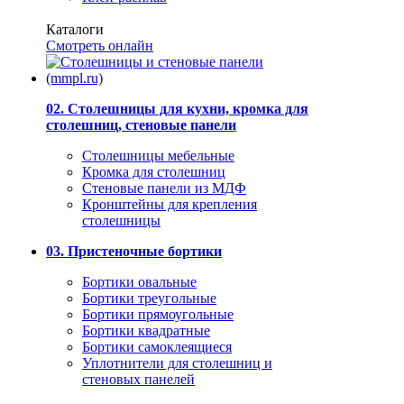
Каталоги
Смотреть онлайн
02. Столешницы для кухни, кромка для
столешниц, стеновые панели
Столешницы мебельные
Кромка для столешниц
Стеновые панели из МДФ
Кронштейны для крепления
столешницы
03. Пристеночные бортики
Бортики овальные
Бортики треугольные
Бортики прямоугольные
Бортики квадратные
Бортики самоклеящиеся
Уплотнители для столешниц и
стеновых панелей