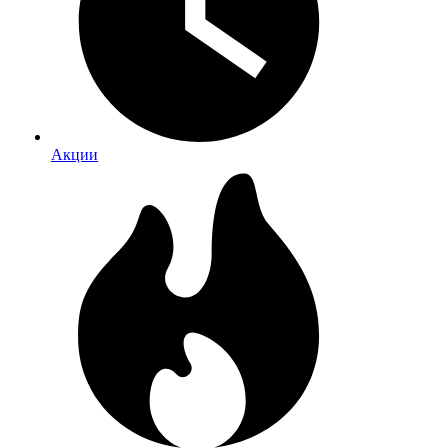
Акции