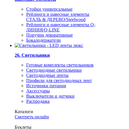
Стойки универсальные
Рейлинги и навесные элементы
СТАЛЬ & ДЕРЕВО/Steelwood
Рейлинги и навесные элементы Q-
ЛИНИЯ/Q-LINE
Поручни декоративные
Бокалодержатели
26. Светильники
Готовые комплекты светильников
Светодиодные светильники
Светодиодные ленты
Профили для светодиодных лент
Источники питания
Аксессуары
Выключатели и датчики
Распродажа
Каталоги
Смотреть онлайн
Буклеты