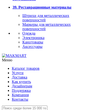
39. Реставрационные материалы
Штрихи для металлических
поверхностей
Маркеры для металлических
поверхностей
Одежда
Электроника
Канцтовары
Аксессуары
Меню
Каталог товаров
Услуги
Доставка
Как купить
Дизайнерам
Поддержка
Компания
Контакты