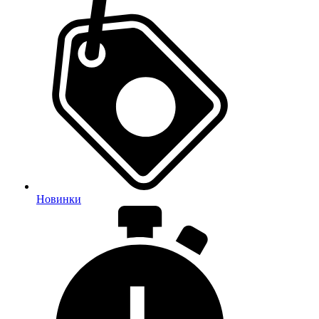
Новинки