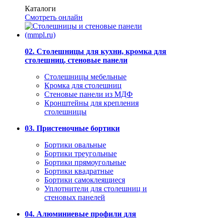
Каталоги
Смотреть онлайн
02. Столешницы для кухни, кромка для
столешниц, стеновые панели
Столешницы мебельные
Кромка для столешниц
Стеновые панели из МДФ
Кронштейны для крепления
столешницы
03. Пристеночные бортики
Бортики овальные
Бортики треугольные
Бортики прямоугольные
Бортики квадратные
Бортики самоклеящиеся
Уплотнители для столешниц и
стеновых панелей
04. Алюминиевые профили для