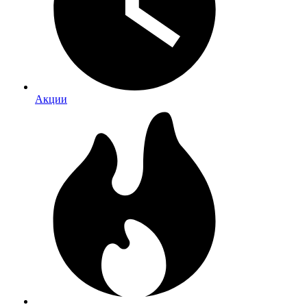
Акции