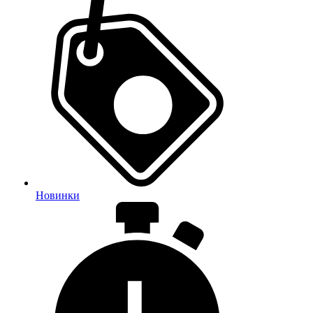
Новинки