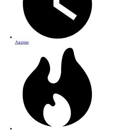
Акции