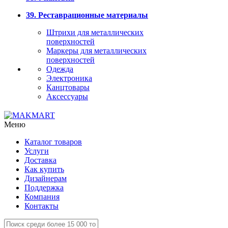
39. Реставрационные материалы
Штрихи для металлических
поверхностей
Маркеры для металлических
поверхностей
Одежда
Электроника
Канцтовары
Аксессуары
Меню
Каталог товаров
Услуги
Доставка
Как купить
Дизайнерам
Поддержка
Компания
Контакты