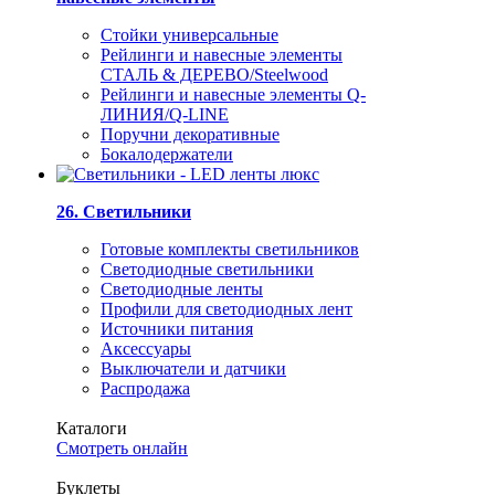
Стойки универсальные
Рейлинги и навесные элементы
СТАЛЬ & ДЕРЕВО/Steelwood
Рейлинги и навесные элементы Q-
ЛИНИЯ/Q-LINE
Поручни декоративные
Бокалодержатели
26. Светильники
Готовые комплекты светильников
Светодиодные светильники
Светодиодные ленты
Профили для светодиодных лент
Источники питания
Аксессуары
Выключатели и датчики
Распродажа
Каталоги
Смотреть онлайн
Буклеты