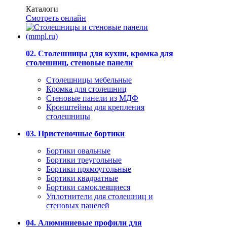
Каталоги
Смотреть онлайн
02. Столешницы для кухни, кромка для
столешниц, стеновые панели
Столешницы мебельные
Кромка для столешниц
Стеновые панели из МДФ
Кронштейны для крепления
столешницы
03. Пристеночные бортики
Бортики овальные
Бортики треугольные
Бортики прямоугольные
Бортики квадратные
Бортики самоклеящиеся
Уплотнители для столешниц и
стеновых панелей
04. Алюминиевые профили для