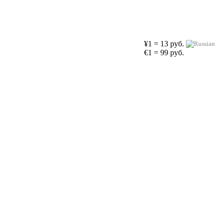
¥1 = 13 руб.
€1 = 99 руб.