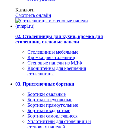
Каталоги
Смотреть онлайн
02. Столешницы для кухни, кромка для
столешниц, стеновые панели
Столешницы мебельные
Кромка для столешниц
Стеновые панели из МДФ
Кронштейны для крепления
столешницы
03. Пристеночные бортики
Бортики овальные
Бортики треугольные
Бортики прямоугольные
Бортики квадратные
Бортики самоклеящиеся
Уплотнители для столешниц и
стеновых панелей