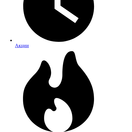
Акции