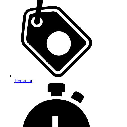
Новинки