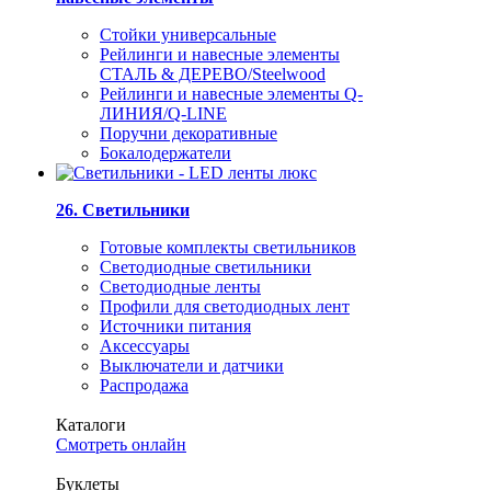
Стойки универсальные
Рейлинги и навесные элементы
СТАЛЬ & ДЕРЕВО/Steelwood
Рейлинги и навесные элементы Q-
ЛИНИЯ/Q-LINE
Поручни декоративные
Бокалодержатели
26. Светильники
Готовые комплекты светильников
Светодиодные светильники
Светодиодные ленты
Профили для светодиодных лент
Источники питания
Аксессуары
Выключатели и датчики
Распродажа
Каталоги
Смотреть онлайн
Буклеты