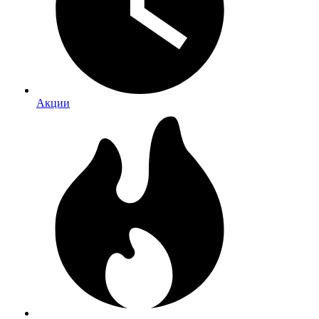
Акции