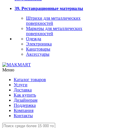
39. Реставрационные материалы
Штрихи для металлических
поверхностей
Маркеры для металлических
поверхностей
Одежда
Электроника
Канцтовары
Аксессуары
Меню
Каталог товаров
Услуги
Доставка
Как купить
Дизайнерам
Поддержка
Компания
Контакты