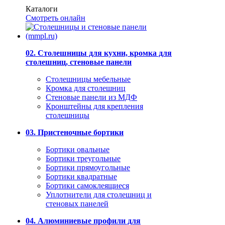
Каталоги
Смотреть онлайн
02. Столешницы для кухни, кромка для
столешниц, стеновые панели
Столешницы мебельные
Кромка для столешниц
Стеновые панели из МДФ
Кронштейны для крепления
столешницы
03. Пристеночные бортики
Бортики овальные
Бортики треугольные
Бортики прямоугольные
Бортики квадратные
Бортики самоклеящиеся
Уплотнители для столешниц и
стеновых панелей
04. Алюминиевые профили для