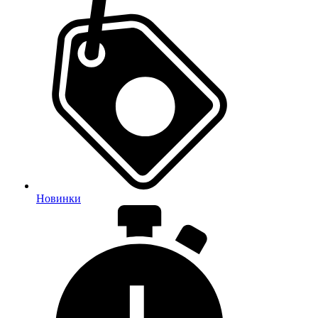
Новинки