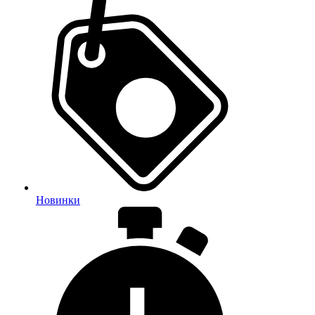
Новинки