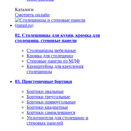
Каталоги
Смотреть онлайн
02. Столешницы для кухни, кромка для
столешниц, стеновые панели
Столешницы мебельные
Кромка для столешниц
Стеновые панели из МДФ
Кронштейны для крепления
столешницы
03. Пристеночные бортики
Бортики овальные
Бортики треугольные
Бортики прямоугольные
Бортики квадратные
Бортики самоклеящиеся
Уплотнители для столешниц и
стеновых панелей