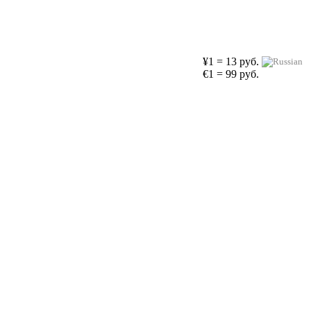
¥1 = 13 руб.
€1 = 99 руб.