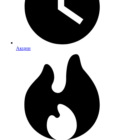
Акции