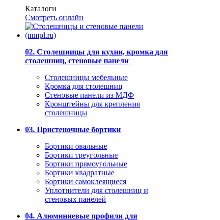
Каталоги
Смотреть онлайн
02. Столешницы для кухни, кромка для
столешниц, стеновые панели
Столешницы мебельные
Кромка для столешниц
Стеновые панели из МДФ
Кронштейны для крепления
столешницы
03. Пристеночные бортики
Бортики овальные
Бортики треугольные
Бортики прямоугольные
Бортики квадратные
Бортики самоклеящиеся
Уплотнители для столешниц и
стеновых панелей
04. Алюминиевые профили для