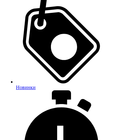
Новинки