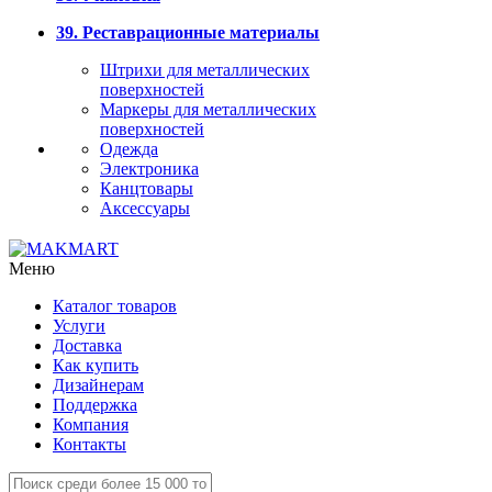
39. Реставрационные материалы
Штрихи для металлических
поверхностей
Маркеры для металлических
поверхностей
Одежда
Электроника
Канцтовары
Аксессуары
Меню
Каталог товаров
Услуги
Доставка
Как купить
Дизайнерам
Поддержка
Компания
Контакты