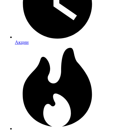
Акции