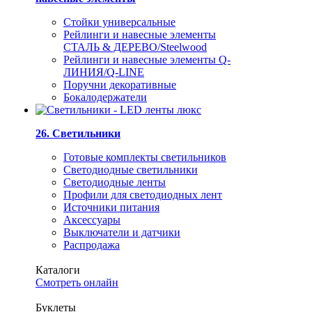
Стойки универсальные
Рейлинги и навесные элементы
СТАЛЬ & ДЕРЕВО/Steelwood
Рейлинги и навесные элементы Q-
ЛИНИЯ/Q-LINE
Поручни декоративные
Бокалодержатели
26. Светильники
Готовые комплекты светильников
Светодиодные светильники
Светодиодные ленты
Профили для светодиодных лент
Источники питания
Аксессуары
Выключатели и датчики
Распродажа
Каталоги
Смотреть онлайн
Буклеты