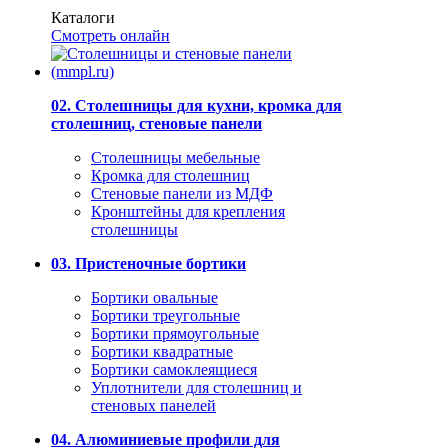
Каталоги
Смотреть онлайн
02. Столешницы для кухни, кромка для
столешниц, стеновые панели
Столешницы мебельные
Кромка для столешниц
Стеновые панели из МДФ
Кронштейны для крепления
столешницы
03. Пристеночные бортики
Бортики овальные
Бортики треугольные
Бортики прямоугольные
Бортики квадратные
Бортики самоклеящиеся
Уплотнители для столешниц и
стеновых панелей
04. Алюминиевые профили для