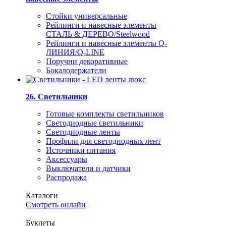
Стойки универсальные
Рейлинги и навесные элементы
СТАЛЬ & ДЕРЕВО/Steelwood
Рейлинги и навесные элементы Q-
ЛИНИЯ/Q-LINE
Поручни декоративные
Бокалодержатели
26. Светильники
Готовые комплекты светильников
Светодиодные светильники
Светодиодные ленты
Профили для светодиодных лент
Источники питания
Аксессуары
Выключатели и датчики
Распродажа
Каталоги
Смотреть онлайн
Буклеты