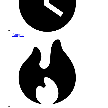
Акции