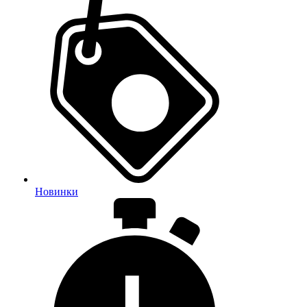
Новинки