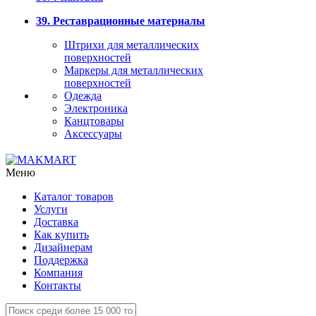
39. Реставрационные материалы
Штрихи для металлических
поверхностей
Маркеры для металлических
поверхностей
Одежда
Электроника
Канцтовары
Аксессуары
Меню
Каталог товаров
Услуги
Доставка
Как купить
Дизайнерам
Поддержка
Компания
Контакты