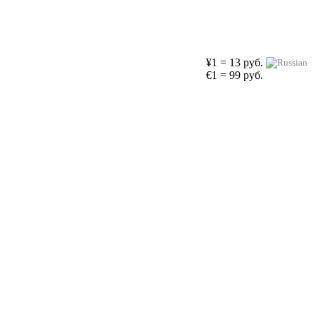
¥1 = 13 руб.
€1 = 99 руб.