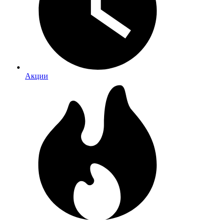
Акции