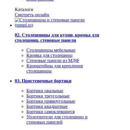
Каталоги
Смотреть онлайн
02. Столешницы для кухни, кромка для
столешниц, стеновые панели
Столешницы мебельные
Кромка для столешниц
Стеновые панели из МДФ
Кронштейны для крепления
столешницы
03. Пристеночные бортики
Бортики овальные
Бортики треугольные
Бортики прямоугольные
Бортики квадратные
Бортики самоклеящиеся
Уплотнители для столешниц и
стеновых панелей