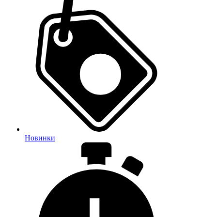
Новинки