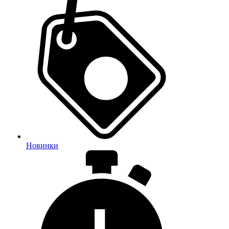
Новинки