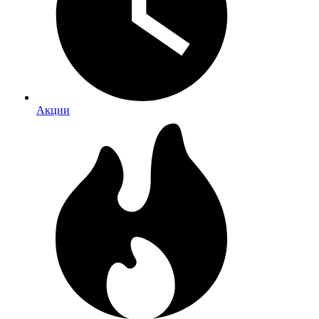
Акции