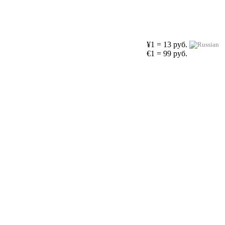
¥1 = 13 руб.
€1 = 99 руб.