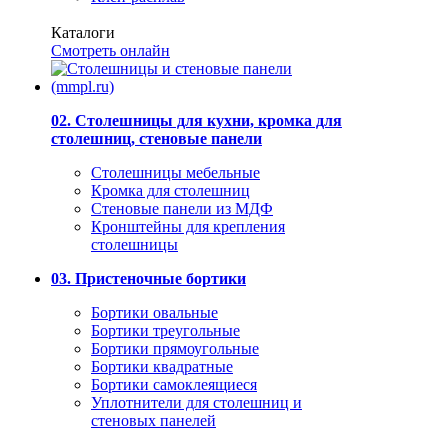
Каталоги
Смотреть онлайн
02. Столешницы для кухни, кромка для
столешниц, стеновые панели
Столешницы мебельные
Кромка для столешниц
Стеновые панели из МДФ
Кронштейны для крепления
столешницы
03. Пристеночные бортики
Бортики овальные
Бортики треугольные
Бортики прямоугольные
Бортики квадратные
Бортики самоклеящиеся
Уплотнители для столешниц и
стеновых панелей