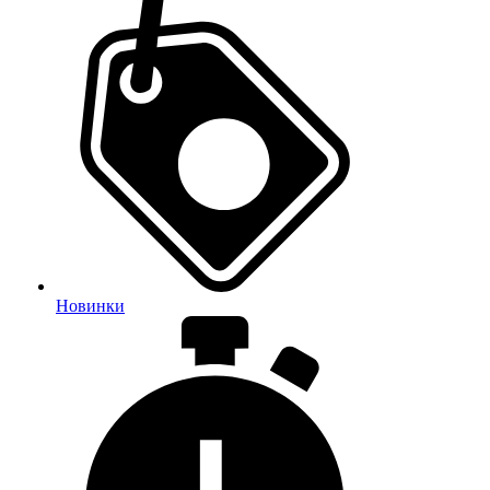
Новинки