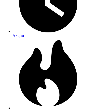
Акции