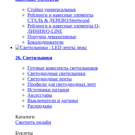
Стойки универсальные
Рейлинги и навесные элементы
СТАЛЬ & ДЕРЕВО/Steelwood
Рейлинги и навесные элементы Q-
ЛИНИЯ/Q-LINE
Поручни декоративные
Бокалодержатели
26. Светильники
Готовые комплекты светильников
Светодиодные светильники
Светодиодные ленты
Профили для светодиодных лент
Источники питания
Аксессуары
Выключатели и датчики
Распродажа
Каталоги
Смотреть онлайн
Буклеты