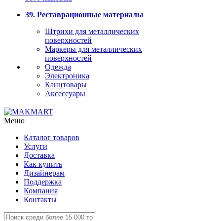
39. Реставрационные материалы
Штрихи для металлических
поверхностей
Маркеры для металлических
поверхностей
Одежда
Электроника
Канцтовары
Аксессуары
Меню
Каталог товаров
Услуги
Доставка
Как купить
Дизайнерам
Поддержка
Компания
Контакты