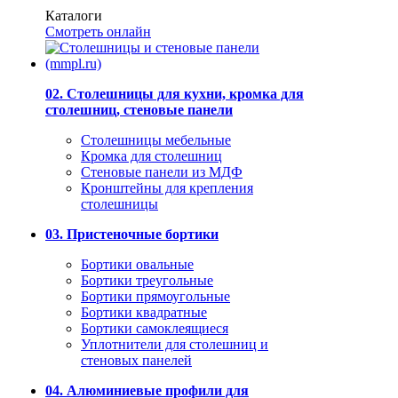
Каталоги
Смотреть онлайн
02. Столешницы для кухни, кромка для
столешниц, стеновые панели
Столешницы мебельные
Кромка для столешниц
Стеновые панели из МДФ
Кронштейны для крепления
столешницы
03. Пристеночные бортики
Бортики овальные
Бортики треугольные
Бортики прямоугольные
Бортики квадратные
Бортики самоклеящиеся
Уплотнители для столешниц и
стеновых панелей
04. Алюминиевые профили для