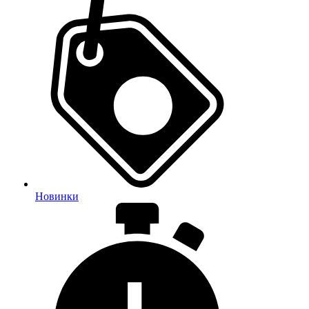
Новинки