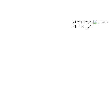
¥1 = 13 руб.
€1 = 99 руб.