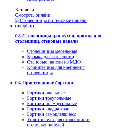
Каталоги
Смотреть онлайн
02. Столешницы для кухни, кромка для
столешниц, стеновые панели
Столешницы мебельные
Кромка для столешниц
Стеновые панели из МДФ
Кронштейны для крепления
столешницы
03. Пристеночные бортики
Бортики овальные
Бортики треугольные
Бортики прямоугольные
Бортики квадратные
Бортики самоклеящиеся
Уплотнители для столешниц и
стеновых панелей