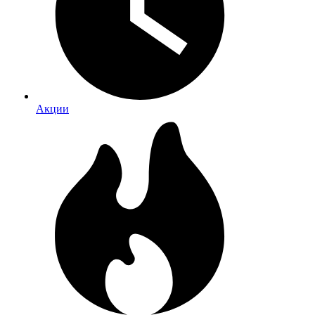
Акции