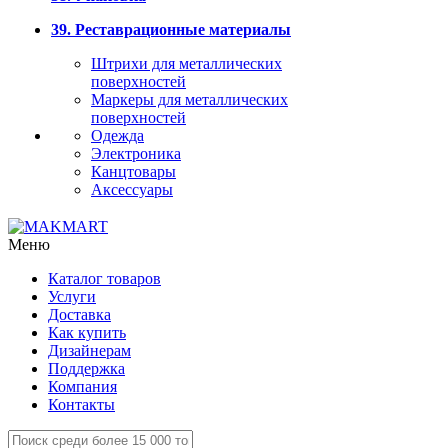
39. Реставрационные материалы
Штрихи для металлических
поверхностей
Маркеры для металлических
поверхностей
Одежда
Электроника
Канцтовары
Аксессуары
Меню
Каталог товаров
Услуги
Доставка
Как купить
Дизайнерам
Поддержка
Компания
Контакты