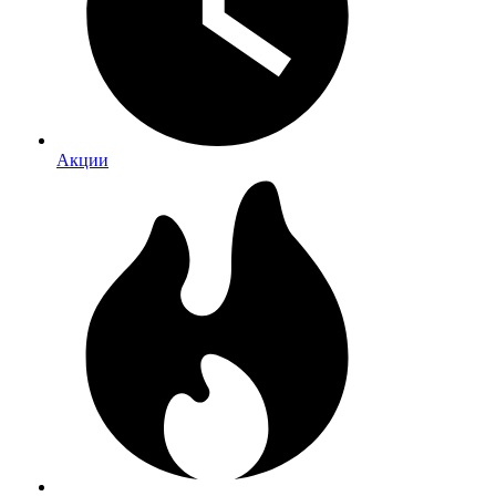
Акции