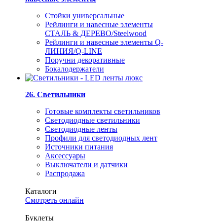
Стойки универсальные
Рейлинги и навесные элементы
СТАЛЬ & ДЕРЕВО/Steelwood
Рейлинги и навесные элементы Q-
ЛИНИЯ/Q-LINE
Поручни декоративные
Бокалодержатели
26. Светильники
Готовые комплекты светильников
Светодиодные светильники
Светодиодные ленты
Профили для светодиодных лент
Источники питания
Аксессуары
Выключатели и датчики
Распродажа
Каталоги
Смотреть онлайн
Буклеты