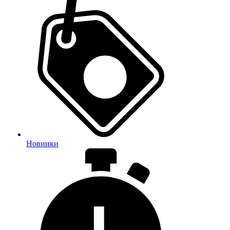
Новинки