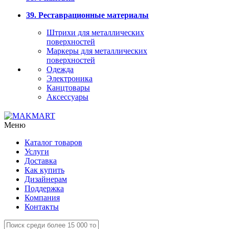
39. Реставрационные материалы
Штрихи для металлических
поверхностей
Маркеры для металлических
поверхностей
Одежда
Электроника
Канцтовары
Аксессуары
Меню
Каталог товаров
Услуги
Доставка
Как купить
Дизайнерам
Поддержка
Компания
Контакты