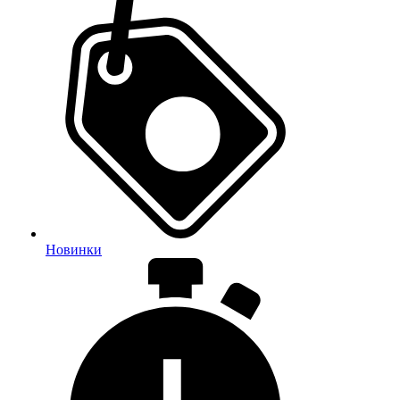
Новинки