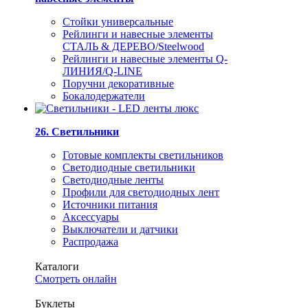
Стойки универсальные
Рейлинги и навесные элементы
СТАЛЬ & ДЕРЕВО/Steelwood
Рейлинги и навесные элементы Q-
ЛИНИЯ/Q-LINE
Поручни декоративные
Бокалодержатели
26. Светильники
Готовые комплекты светильников
Светодиодные светильники
Светодиодные ленты
Профили для светодиодных лент
Источники питания
Аксессуары
Выключатели и датчики
Распродажа
Каталоги
Смотреть онлайн
Буклеты