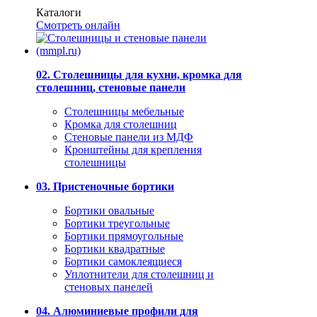
Каталоги
Смотреть онлайн
02. Столешницы для кухни, кромка для
столешниц, стеновые панели
Столешницы мебельные
Кромка для столешниц
Стеновые панели из МДФ
Кронштейны для крепления
столешницы
03. Пристеночные бортики
Бортики овальные
Бортики треугольные
Бортики прямоугольные
Бортики квадратные
Бортики самоклеящиеся
Уплотнители для столешниц и
стеновых панелей
04. Алюминиевые профили для