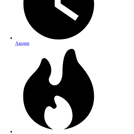
Акции