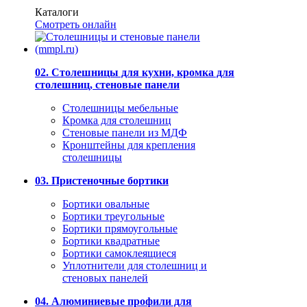
Каталоги
Смотреть онлайн
02. Столешницы для кухни, кромка для
столешниц, стеновые панели
Столешницы мебельные
Кромка для столешниц
Стеновые панели из МДФ
Кронштейны для крепления
столешницы
03. Пристеночные бортики
Бортики овальные
Бортики треугольные
Бортики прямоугольные
Бортики квадратные
Бортики самоклеящиеся
Уплотнители для столешниц и
стеновых панелей
04. Алюминиевые профили для