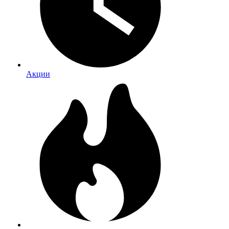
Акции