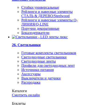
Стойки универсальные
Рейлинги и навесные элементы
СТАЛЬ & ДЕРЕВО/Steelwood
Рейлинги и навесные элементы Q-
ЛИНИЯ/Q-LINE
Поручни декоративные
Бокалодержатели
26. Светильники
Готовые комплекты светильников
Светодиодные светильники
Светодиодные ленты
Профили для светодиодных лент
Источники питания
Аксессуары
Выключатели и датчики
Распродажа
Каталоги
Смотреть онлайн
Буклеты