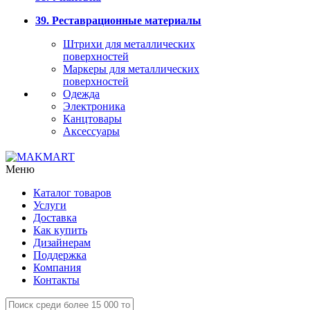
39. Реставрационные материалы
Штрихи для металлических
поверхностей
Маркеры для металлических
поверхностей
Одежда
Электроника
Канцтовары
Аксессуары
Меню
Каталог товаров
Услуги
Доставка
Как купить
Дизайнерам
Поддержка
Компания
Контакты