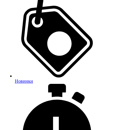
Новинки