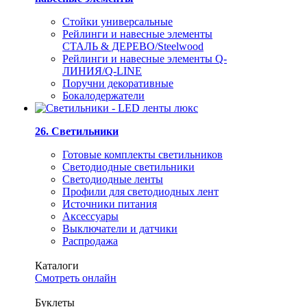
Стойки универсальные
Рейлинги и навесные элементы
СТАЛЬ & ДЕРЕВО/Steelwood
Рейлинги и навесные элементы Q-
ЛИНИЯ/Q-LINE
Поручни декоративные
Бокалодержатели
26. Светильники
Готовые комплекты светильников
Светодиодные светильники
Светодиодные ленты
Профили для светодиодных лент
Источники питания
Аксессуары
Выключатели и датчики
Распродажа
Каталоги
Смотреть онлайн
Буклеты