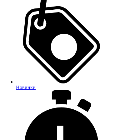
Новинки