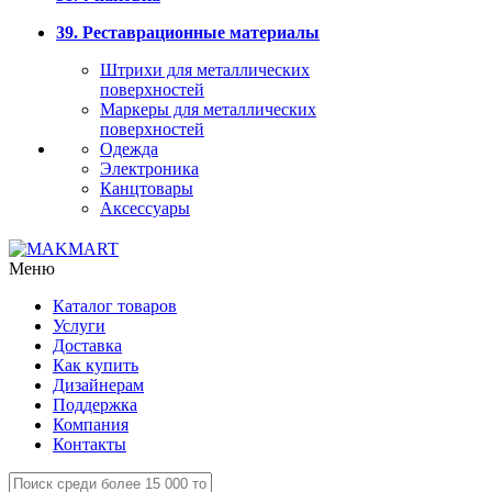
39. Реставрационные материалы
Штрихи для металлических
поверхностей
Маркеры для металлических
поверхностей
Одежда
Электроника
Канцтовары
Аксессуары
Меню
Каталог товаров
Услуги
Доставка
Как купить
Дизайнерам
Поддержка
Компания
Контакты