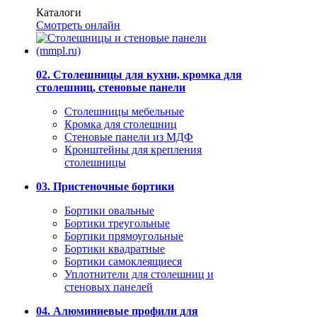
Каталоги
Смотреть онлайн
02. Столешницы для кухни, кромка для
столешниц, стеновые панели
Столешницы мебельные
Кромка для столешниц
Стеновые панели из МДФ
Кронштейны для крепления
столешницы
03. Пристеночные бортики
Бортики овальные
Бортики треугольные
Бортики прямоугольные
Бортики квадратные
Бортики самоклеящиеся
Уплотнители для столешниц и
стеновых панелей
04. Алюминиевые профили для