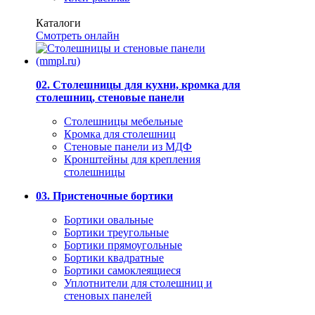
Каталоги
Смотреть онлайн
02. Столешницы для кухни, кромка для
столешниц, стеновые панели
Столешницы мебельные
Кромка для столешниц
Стеновые панели из МДФ
Кронштейны для крепления
столешницы
03. Пристеночные бортики
Бортики овальные
Бортики треугольные
Бортики прямоугольные
Бортики квадратные
Бортики самоклеящиеся
Уплотнители для столешниц и
стеновых панелей