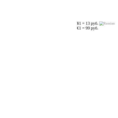
¥1 = 13 руб.
€1 = 99 руб.