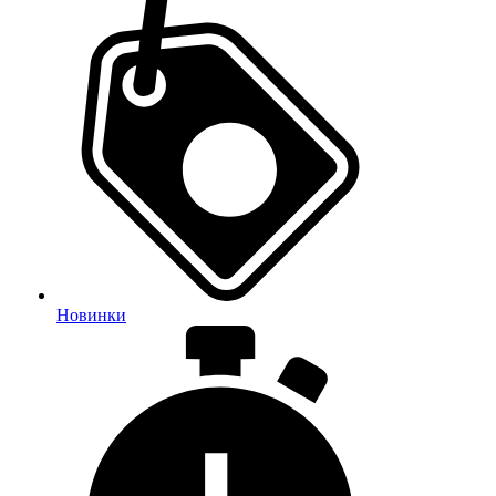
Новинки