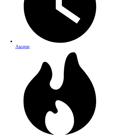
Акции