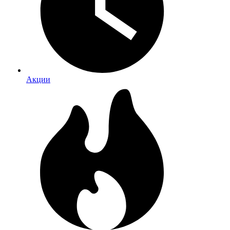
Акции