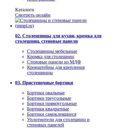
Каталоги
Смотреть онлайн
02. Столешницы для кухни, кромка для
столешниц, стеновые панели
Столешницы мебельные
Кромка для столешниц
Стеновые панели из МДФ
Кронштейны для крепления
столешницы
03. Пристеночные бортики
Бортики овальные
Бортики треугольные
Бортики прямоугольные
Бортики квадратные
Бортики самоклеящиеся
Уплотнители для столешниц и
стеновых панелей