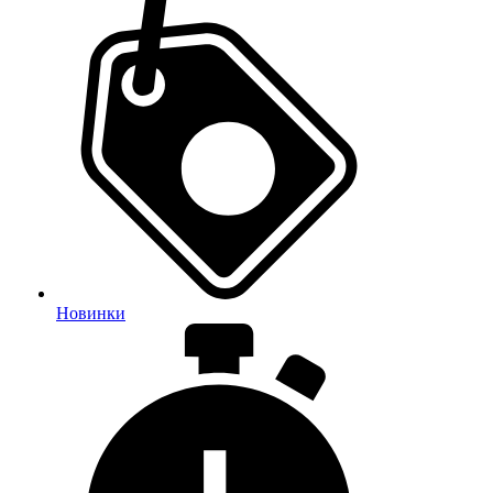
Новинки