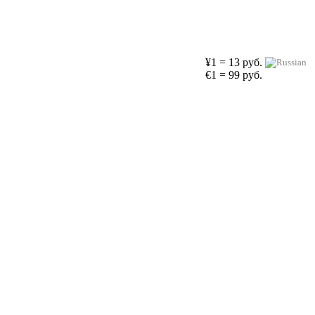
¥1 = 13 руб.
€1 = 99 руб.