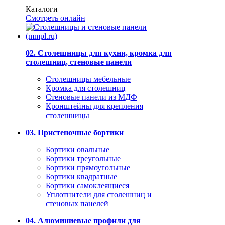
Каталоги
Смотреть онлайн
02. Столешницы для кухни, кромка для
столешниц, стеновые панели
Столешницы мебельные
Кромка для столешниц
Стеновые панели из МДФ
Кронштейны для крепления
столешницы
03. Пристеночные бортики
Бортики овальные
Бортики треугольные
Бортики прямоугольные
Бортики квадратные
Бортики самоклеящиеся
Уплотнители для столешниц и
стеновых панелей
04. Алюминиевые профили для