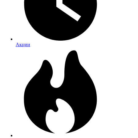
Акции