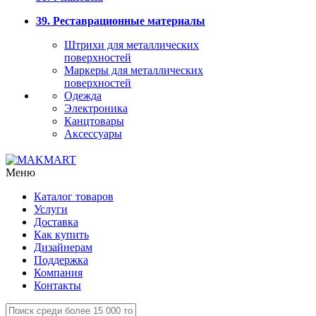
39. Реставрационные материалы
Штрихи для металлических
поверхностей
Маркеры для металлических
поверхностей
Одежда
Электроника
Канцтовары
Аксессуары
Меню
Каталог товаров
Услуги
Доставка
Как купить
Дизайнерам
Поддержка
Компания
Контакты