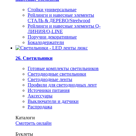
Стойки универсальные
Рейлинги и навесные элементы
СТАЛЬ & ДЕРЕВО/Steelwood
Рейлинги и навесные элементы Q-
ЛИНИЯ/Q-LINE
Поручни декоративные
Бокалодержатели
26. Светильники
Готовые комплекты светильников
Светодиодные светильники
Светодиодные ленты
Профили для светодиодных лент
Источники питания
Аксессуары
Выключатели и датчики
Распродажа
Каталоги
Смотреть онлайн
Буклеты