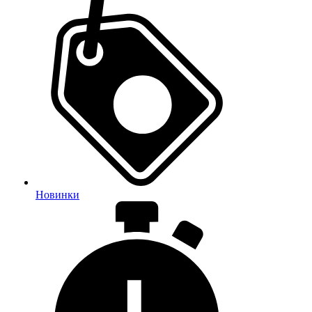
Новинки