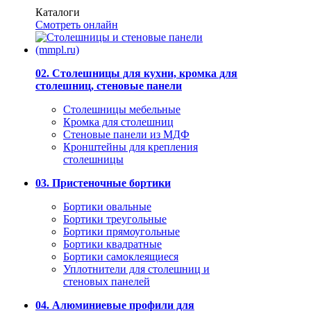
Каталоги
Смотреть онлайн
02. Столешницы для кухни, кромка для
столешниц, стеновые панели
Столешницы мебельные
Кромка для столешниц
Стеновые панели из МДФ
Кронштейны для крепления
столешницы
03. Пристеночные бортики
Бортики овальные
Бортики треугольные
Бортики прямоугольные
Бортики квадратные
Бортики самоклеящиеся
Уплотнители для столешниц и
стеновых панелей
04. Алюминиевые профили для