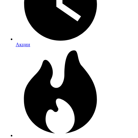
Акции