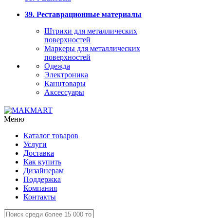
39. Реставрационные материалы
Штрихи для металлических
поверхностей
Маркеры для металлических
поверхностей
Одежда
Электроника
Канцтовары
Аксессуары
Меню
Каталог товаров
Услуги
Доставка
Как купить
Дизайнерам
Поддержка
Компания
Контакты