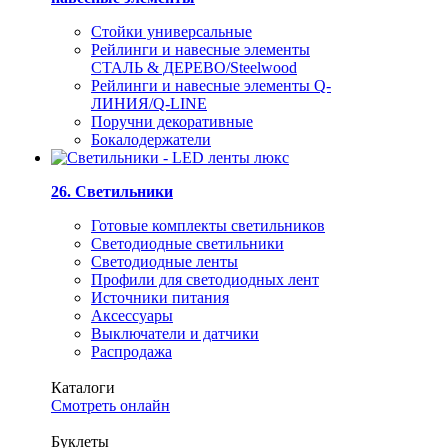
Стойки универсальные
Рейлинги и навесные элементы
СТАЛЬ & ДЕРЕВО/Steelwood
Рейлинги и навесные элементы Q-
ЛИНИЯ/Q-LINE
Поручни декоративные
Бокалодержатели
26. Светильники
Готовые комплекты светильников
Светодиодные светильники
Светодиодные ленты
Профили для светодиодных лент
Источники питания
Аксессуары
Выключатели и датчики
Распродажа
Каталоги
Смотреть онлайн
Буклеты