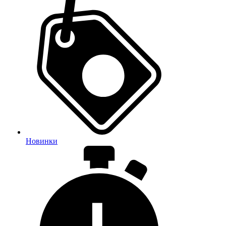
Новинки