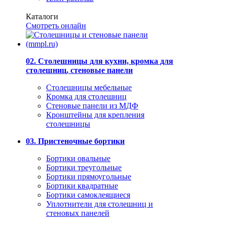
Каталоги
Смотреть онлайн
02. Столешницы для кухни, кромка для
столешниц, стеновые панели
Столешницы мебельные
Кромка для столешниц
Стеновые панели из МДФ
Кронштейны для крепления
столешницы
03. Пристеночные бортики
Бортики овальные
Бортики треугольные
Бортики прямоугольные
Бортики квадратные
Бортики самоклеящиеся
Уплотнители для столешниц и
стеновых панелей