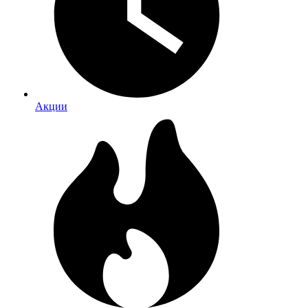
Акции