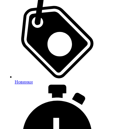
Новинки