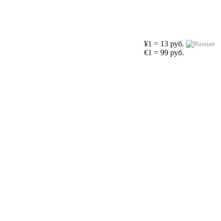
¥1 = 13 руб.
€1 = 99 руб.