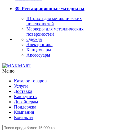
39. Реставрационные материалы
Штрихи для металлических
поверхностей
Маркеры для металлических
поверхностей
Одежда
Электроника
Канцтовары
Аксессуары
Меню
Каталог товаров
Услуги
Доставка
Как купить
Дизайнерам
Поддержка
Компания
Контакты