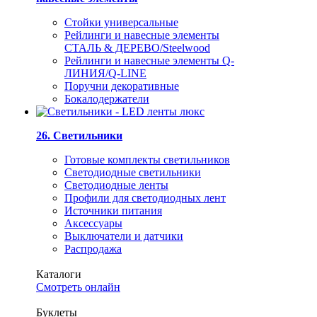
Стойки универсальные
Рейлинги и навесные элементы
СТАЛЬ & ДЕРЕВО/Steelwood
Рейлинги и навесные элементы Q-
ЛИНИЯ/Q-LINE
Поручни декоративные
Бокалодержатели
26. Светильники
Готовые комплекты светильников
Светодиодные светильники
Светодиодные ленты
Профили для светодиодных лент
Источники питания
Аксессуары
Выключатели и датчики
Распродажа
Каталоги
Смотреть онлайн
Буклеты