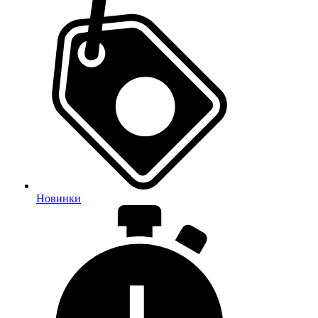
Новинки