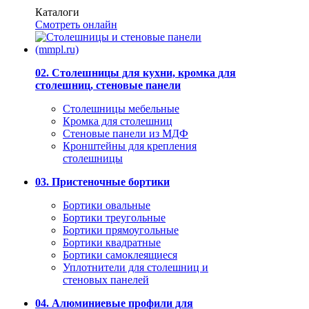
Каталоги
Смотреть онлайн
02. Столешницы для кухни, кромка для
столешниц, стеновые панели
Столешницы мебельные
Кромка для столешниц
Стеновые панели из МДФ
Кронштейны для крепления
столешницы
03. Пристеночные бортики
Бортики овальные
Бортики треугольные
Бортики прямоугольные
Бортики квадратные
Бортики самоклеящиеся
Уплотнители для столешниц и
стеновых панелей
04. Алюминиевые профили для