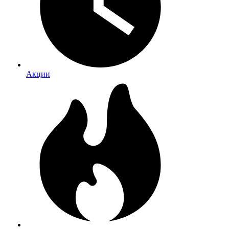
Акции