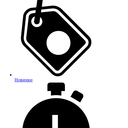
Новинки