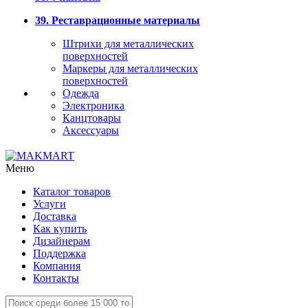
39. Реставрационные материалы
Штрихи для металлических
поверхностей
Маркеры для металлических
поверхностей
Одежда
Электроника
Канцтовары
Аксессуары
Меню
Каталог товаров
Услуги
Доставка
Как купить
Дизайнерам
Поддержка
Компания
Контакты