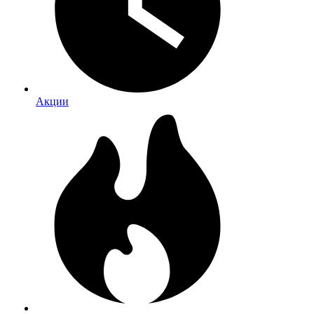
Акции