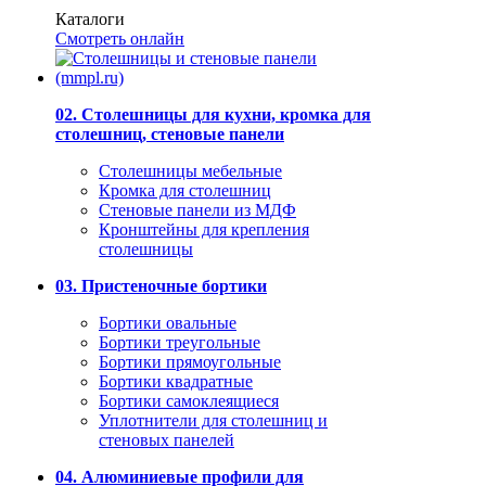
Каталоги
Смотреть онлайн
02. Столешницы для кухни, кромка для
столешниц, стеновые панели
Столешницы мебельные
Кромка для столешниц
Стеновые панели из МДФ
Кронштейны для крепления
столешницы
03. Пристеночные бортики
Бортики овальные
Бортики треугольные
Бортики прямоугольные
Бортики квадратные
Бортики самоклеящиеся
Уплотнители для столешниц и
стеновых панелей
04. Алюминиевые профили для