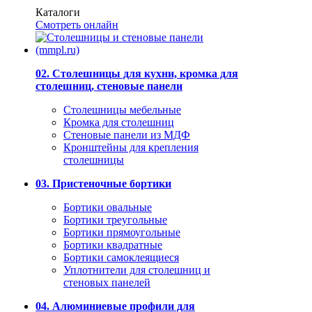
Каталоги
Смотреть онлайн
02. Столешницы для кухни, кромка для
столешниц, стеновые панели
Столешницы мебельные
Кромка для столешниц
Стеновые панели из МДФ
Кронштейны для крепления
столешницы
03. Пристеночные бортики
Бортики овальные
Бортики треугольные
Бортики прямоугольные
Бортики квадратные
Бортики самоклеящиеся
Уплотнители для столешниц и
стеновых панелей
04. Алюминиевые профили для