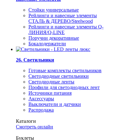
Стойки универсальные
Рейлинги и навесные элементы
СТАЛЬ & ДЕРЕВО/Steelwood
Рейлинги и навесные элементы Q-
ЛИНИЯ/Q-LINE
Поручни декоративные
Бокалодержатели
26. Светильники
Готовые комплекты светильников
Светодиодные светильники
Светодиодные ленты
Профили для светодиодных лент
Источники питания
Аксессуары
Выключатели и датчики
Распродажа
Каталоги
Смотреть онлайн
Буклеты