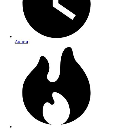
Акции