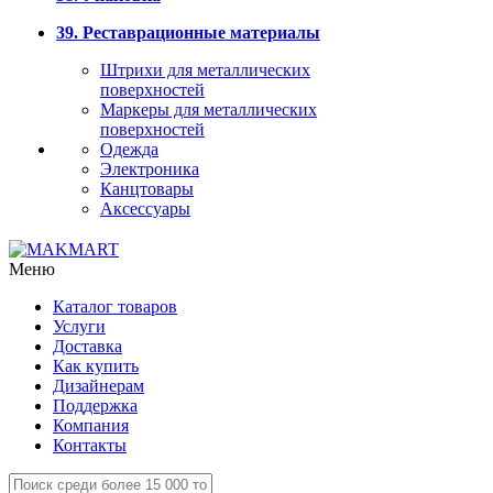
39. Реставрационные материалы
Штрихи для металлических
поверхностей
Маркеры для металлических
поверхностей
Одежда
Электроника
Канцтовары
Аксессуары
Меню
Каталог товаров
Услуги
Доставка
Как купить
Дизайнерам
Поддержка
Компания
Контакты