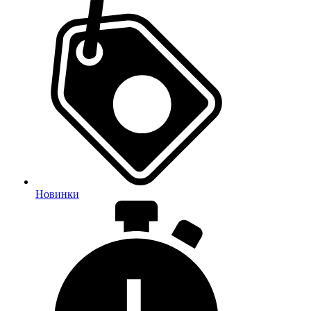
Новинки